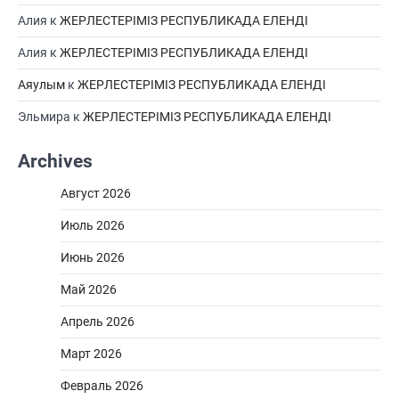
Алия
к
ЖЕРЛЕСТЕРІМІЗ РЕСПУБЛИКАДА ЕЛЕНДІ
Алия
к
ЖЕРЛЕСТЕРІМІЗ РЕСПУБЛИКАДА ЕЛЕНДІ
Аяулым
к
ЖЕРЛЕСТЕРІМІЗ РЕСПУБЛИКАДА ЕЛЕНДІ
Эльмира
к
ЖЕРЛЕСТЕРІМІЗ РЕСПУБЛИКАДА ЕЛЕНДІ
Archives
Август 2026
Июль 2026
Июнь 2026
Май 2026
Апрель 2026
Март 2026
Февраль 2026