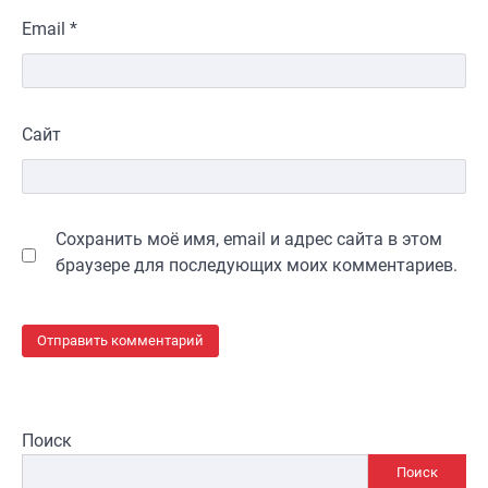
Email
*
Сайт
Сохранить моё имя, email и адрес сайта в этом
браузере для последующих моих комментариев.
Поиск
Поиск