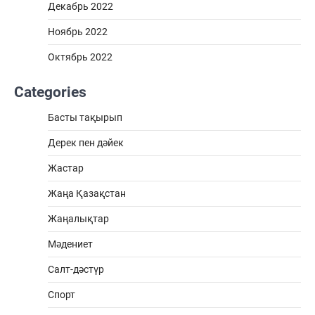
Декабрь 2022
Ноябрь 2022
Октябрь 2022
Categories
Басты тақырып
Дерек пен дәйек
Жастар
Жаңа Қазақстан
Жаңалықтар
Мәдениет
Салт-дәстүр
Спорт