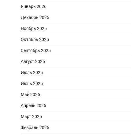
Январь 2026
Декабрь 2025
Ноябрь 2025
Октябрь 2025
Сентябрь 2025
Август 2025
Июль 2025
Июнь 2025
Май 2025
Апрель 2025
Март 2025
Февраль 2025