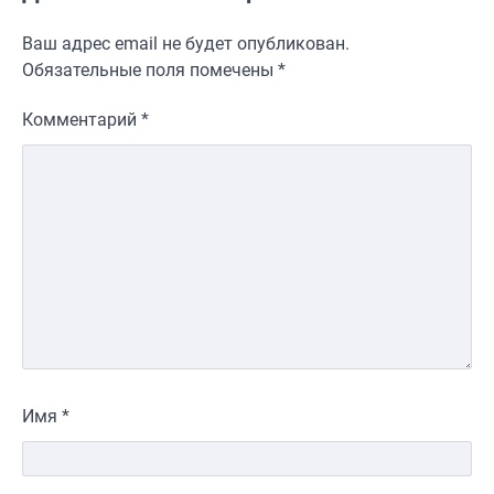
Ваш адрес email не будет опубликован.
Обязательные поля помечены
*
Комментарий
*
Имя
*