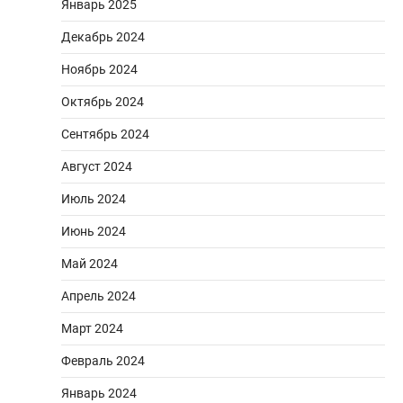
Январь 2025
Декабрь 2024
Ноябрь 2024
Октябрь 2024
Сентябрь 2024
Август 2024
Июль 2024
Июнь 2024
Май 2024
Апрель 2024
Март 2024
Февраль 2024
Январь 2024