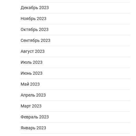
Декабрь 2023
Ноябрь 2023
Октябрь 2023
Сентябрь 2023
Август 2023
Июль 2023
Июнь 2023
Май 2023
Апрель 2023
Март 2023
Февраль 2023
Январь 2023