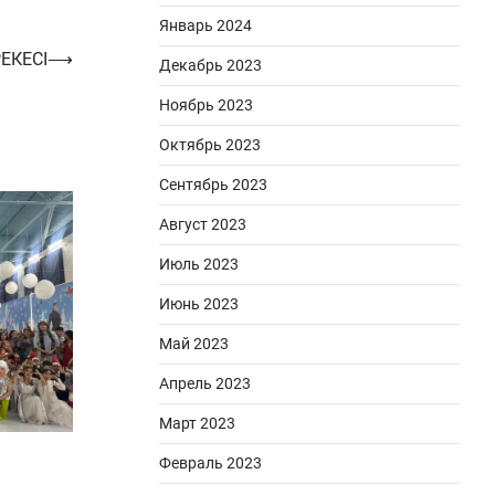
Январь 2024
ЕКЕСІ
⟶
Декабрь 2023
Ноябрь 2023
Октябрь 2023
Сентябрь 2023
Август 2023
Июль 2023
Июнь 2023
Май 2023
Апрель 2023
Март 2023
Февраль 2023