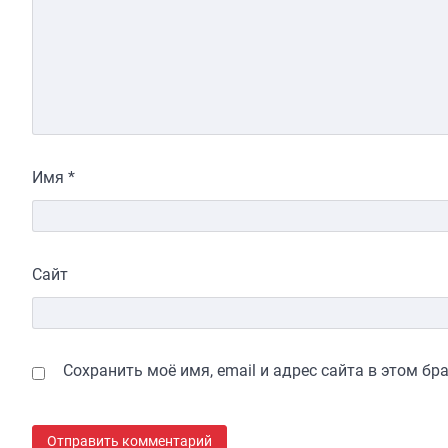
Имя
*
Сайт
Сохранить моё имя, email и адрес сайта в этом б