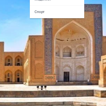
Спорт