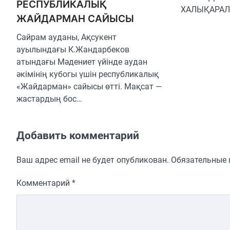
РЕСПУБЛИКАЛЫҚ
ХАЛЫҚАРАЛ
ЖАЙДАРМАН САЙЫСЫ
Сайрам ауданы, Ақсукент
ауылындағы К.Жандарбеков
атындағы Мәдениет үйінде аудан
әкімінің кубогы үшін республикалық
«Жайдарман» сайысы өтті. Мақсат —
жастардың бос…
Добавить комментарий
Ваш адрес email не будет опубликован.
Обязательные
Комментарий
*