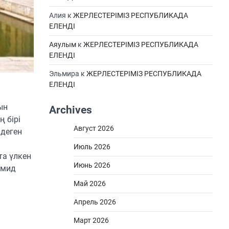
Алия
к
ЖЕРЛЕСТЕРІМІЗ РЕСПУБЛИКАДА
ЕЛЕНДІ
Аяулым
к
ЖЕРЛЕСТЕРІМІЗ РЕСПУБЛИКАДА
ЕЛЕНДІ
Эльмира
к
ЖЕРЛЕСТЕРІМІЗ РЕСПУБЛИКАДА
ЕЛЕНДІ
ын
Archives
 бірі
Август 2026
 деген
Июль 2026
та үлкен
Июнь 2026
амид
Май 2026
Апрель 2026
Март 2026