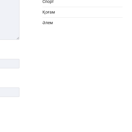
Спорт
Қоғам
Әлем