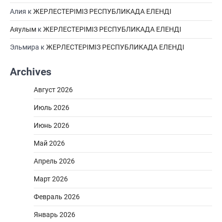
Алия
к
ЖЕРЛЕСТЕРІМІЗ РЕСПУБЛИКАДА ЕЛЕНДІ
Аяулым
к
ЖЕРЛЕСТЕРІМІЗ РЕСПУБЛИКАДА ЕЛЕНДІ
Эльмира
к
ЖЕРЛЕСТЕРІМІЗ РЕСПУБЛИКАДА ЕЛЕНДІ
Archives
Август 2026
Июль 2026
Июнь 2026
Май 2026
Апрель 2026
Март 2026
Февраль 2026
Январь 2026