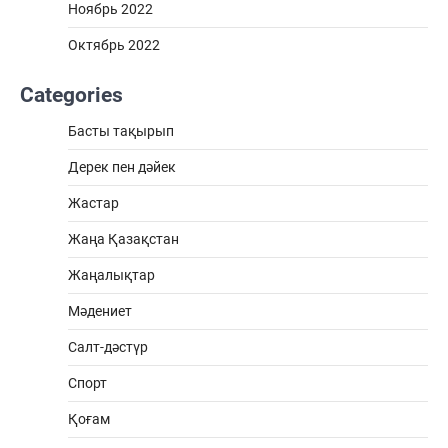
Ноябрь 2022
Октябрь 2022
Categories
Басты тақырып
Дерек пен дәйек
Жастар
Жаңа Қазақстан
Жаңалықтар
Мәдениет
Салт-дәстүр
Спорт
Қоғам