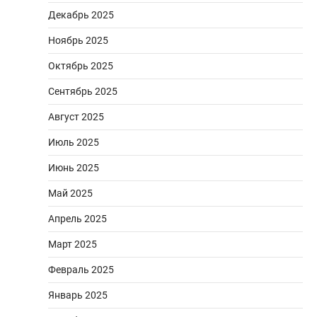
Декабрь 2025
Ноябрь 2025
Октябрь 2025
Сентябрь 2025
Август 2025
Июль 2025
Июнь 2025
Май 2025
Апрель 2025
Март 2025
Февраль 2025
Январь 2025