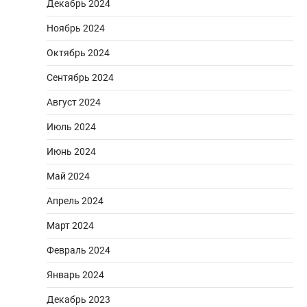
Декабрь 2024
Ноябрь 2024
Октябрь 2024
Сентябрь 2024
Август 2024
Июль 2024
Июнь 2024
Май 2024
Апрель 2024
Март 2024
Февраль 2024
Январь 2024
Декабрь 2023