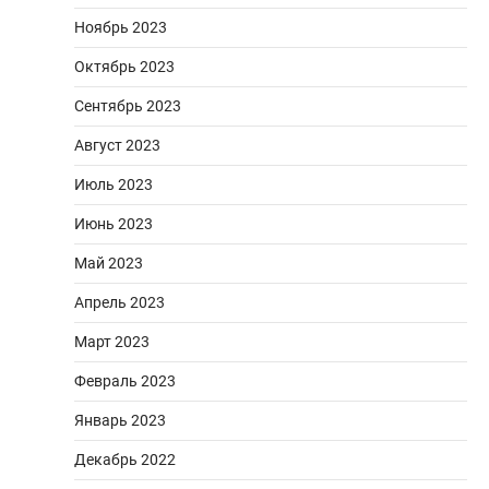
Ноябрь 2023
Октябрь 2023
Сентябрь 2023
Август 2023
Июль 2023
Июнь 2023
Май 2023
Апрель 2023
Март 2023
Февраль 2023
Январь 2023
Декабрь 2022