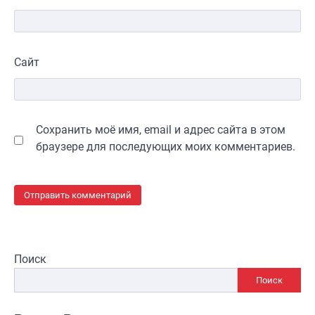
Сайт
Сохранить моё имя, email и адрес сайта в этом
браузере для последующих моих комментариев.
Поиск
Поиск