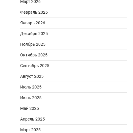
Март 2026
Февраль 2026
Январь 2026
Декабрь 2025
Ноябрь 2025
Октябрь 2025
Сентябрь 2025
Август 2025
Июль 2025
Июнь 2025
Май 2025
Апрель 2025
Март 2025