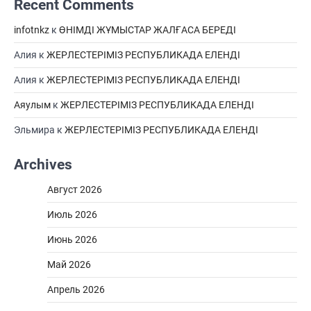
Recent Comments
infotnkz
к
ӨНІМДІ ЖҰМЫСТАР ЖАЛҒАСА БЕРЕДІ
Алия
к
ЖЕРЛЕСТЕРІМІЗ РЕСПУБЛИКАДА ЕЛЕНДІ
Алия
к
ЖЕРЛЕСТЕРІМІЗ РЕСПУБЛИКАДА ЕЛЕНДІ
Аяулым
к
ЖЕРЛЕСТЕРІМІЗ РЕСПУБЛИКАДА ЕЛЕНДІ
Эльмира
к
ЖЕРЛЕСТЕРІМІЗ РЕСПУБЛИКАДА ЕЛЕНДІ
Archives
Август 2026
Июль 2026
Июнь 2026
Май 2026
Апрель 2026