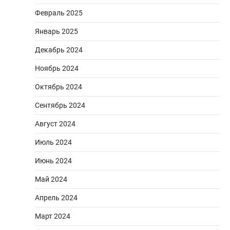
Февраль 2025
Январь 2025
Декабрь 2024
Ноябрь 2024
Октябрь 2024
Сентябрь 2024
Август 2024
Июль 2024
Июнь 2024
Май 2024
Апрель 2024
Март 2024