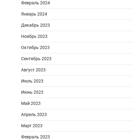
Февраль 2024
Январь 2024
Декабрь 2023
Ноябрь 2023
Октябрь 2023
Сентябрь 2023
Август 2023
Июль 2023
Июнь 2023
Май 2023
Апрель 2023
Март 2023
Февраль 2023