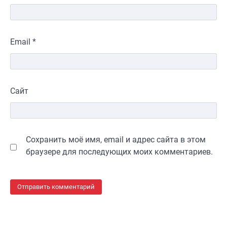
Email
*
Сайт
Сохранить моё имя, email и адрес сайта в этом
браузере для последующих моих комментариев.