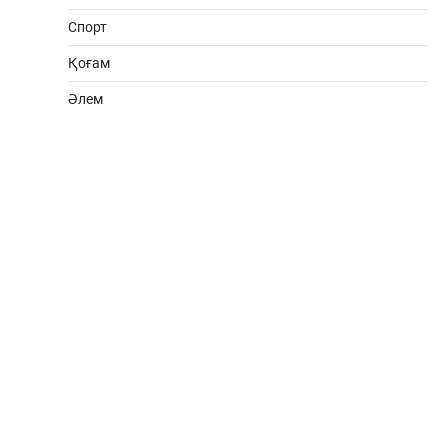
Спорт
Қоғам
Әлем