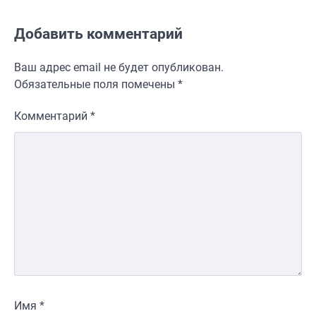
Добавить комментарий
Ваш адрес email не будет опубликован.
Обязательные поля помечены
*
Комментарий
*
Имя
*