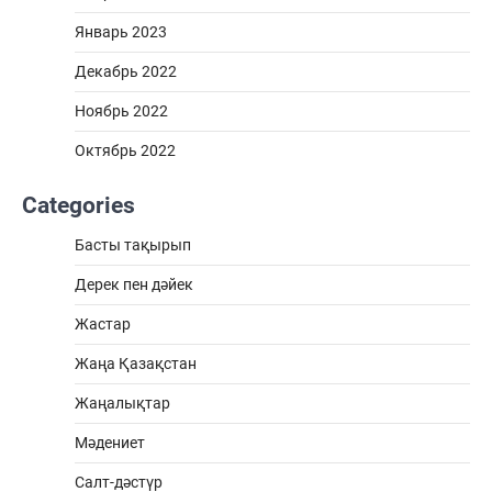
Январь 2023
Декабрь 2022
Ноябрь 2022
Октябрь 2022
Categories
Басты тақырып
Дерек пен дәйек
Жастар
Жаңа Қазақстан
Жаңалықтар
Мәдениет
Салт-дәстүр