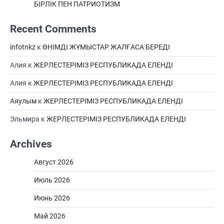
БІРЛІК ПЕН ПАТРИОТИЗМ
Recent Comments
infotnkz
к
ӨНІМДІ ЖҰМЫСТАР ЖАЛҒАСА БЕРЕДІ
Алия
к
ЖЕРЛЕСТЕРІМІЗ РЕСПУБЛИКАДА ЕЛЕНДІ
Алия
к
ЖЕРЛЕСТЕРІМІЗ РЕСПУБЛИКАДА ЕЛЕНДІ
Аяулым
к
ЖЕРЛЕСТЕРІМІЗ РЕСПУБЛИКАДА ЕЛЕНДІ
Эльмира
к
ЖЕРЛЕСТЕРІМІЗ РЕСПУБЛИКАДА ЕЛЕНДІ
Archives
Август 2026
Июль 2026
Июнь 2026
Май 2026