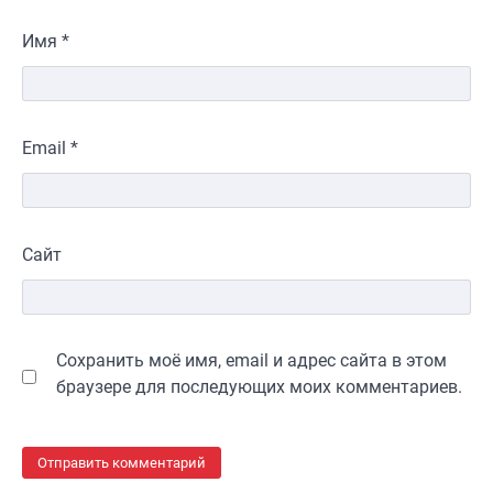
Имя
*
Email
*
Сайт
Сохранить моё имя, email и адрес сайта в этом
браузере для последующих моих комментариев.