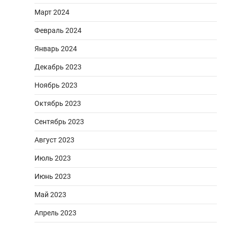
Март 2024
Февраль 2024
Январь 2024
Декабрь 2023
Ноябрь 2023
Октябрь 2023
Сентябрь 2023
Август 2023
Июль 2023
Июнь 2023
Май 2023
Апрель 2023