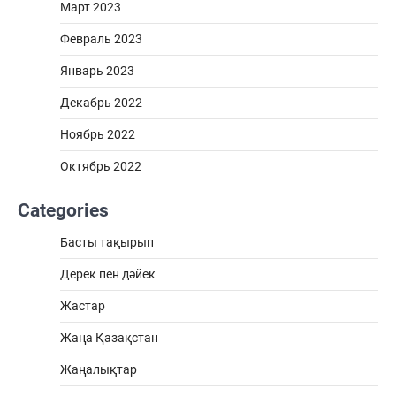
Март 2023
Февраль 2023
Январь 2023
Декабрь 2022
Ноябрь 2022
Октябрь 2022
Categories
Басты тақырып
Дерек пен дәйек
Жастар
Жаңа Қазақстан
Жаңалықтар