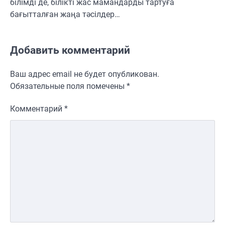
білімді де, білікті жас мамандарды тартуға
бағытталған жаңа тәсілдер…
Добавить комментарий
Ваш адрес email не будет опубликован.
Обязательные поля помечены
*
Комментарий
*