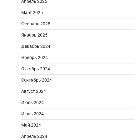
Апрель 2025
Март 2025
Февраль 2025
Январь 2025
Декабрь 2024
Ноябрь 2024
Октябрь 2024
Сентябрь 2024
Август 2024
Июль 2024
Июнь 2024
Май 2024
Апрель 2024