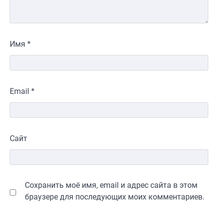
Имя
*
Email
*
Сайт
Сохранить моё имя, email и адрес сайта в этом
браузере для последующих моих комментариев.