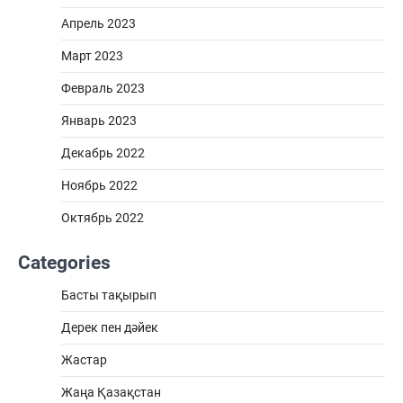
Апрель 2023
Март 2023
Февраль 2023
Январь 2023
Декабрь 2022
Ноябрь 2022
Октябрь 2022
Categories
Басты тақырып
Дерек пен дәйек
Жастар
Жаңа Қазақстан