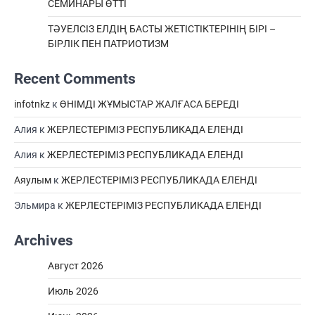
СЕМИНАРЫ ӨТТІ
ТӘУЕЛСІЗ ЕЛДІҢ БАСТЫ ЖЕТІСТІКТЕРІНІҢ БІРІ –
БІРЛІК ПЕН ПАТРИОТИЗМ
Recent Comments
infotnkz
к
ӨНІМДІ ЖҰМЫСТАР ЖАЛҒАСА БЕРЕДІ
Алия
к
ЖЕРЛЕСТЕРІМІЗ РЕСПУБЛИКАДА ЕЛЕНДІ
Алия
к
ЖЕРЛЕСТЕРІМІЗ РЕСПУБЛИКАДА ЕЛЕНДІ
Аяулым
к
ЖЕРЛЕСТЕРІМІЗ РЕСПУБЛИКАДА ЕЛЕНДІ
Эльмира
к
ЖЕРЛЕСТЕРІМІЗ РЕСПУБЛИКАДА ЕЛЕНДІ
Archives
Август 2026
Июль 2026