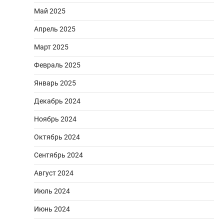
Май 2025
Апрель 2025
Март 2025
Февраль 2025
Январь 2025
Декабрь 2024
Ноябрь 2024
Октябрь 2024
Сентябрь 2024
Август 2024
Июль 2024
Июнь 2024