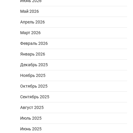
Июнь 2026
Май 2026
Апрель 2026
Март 2026
Февраль 2026
Январь 2026
Декабрь 2025
Ноябрь 2025
Октябрь 2025
Сентябрь 2025
Август 2025
Июль 2025
Июнь 2025