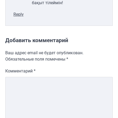
бақыт тілеймін!
Reply
Добавить комментарий
Ваш адрес email не будет опубликован.
Обязательные поля помечены
*
Комментарий
*