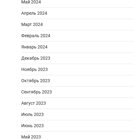
Май 2024
Апрель 2024
Март 2024
Февраль 2024
Январь 2024
Декабрь 2023
Ноябрь 2023
Октябрь 2023
Сентябрь 2023
Август 2023
Июль 2023
Июнь 2023
Май 2023