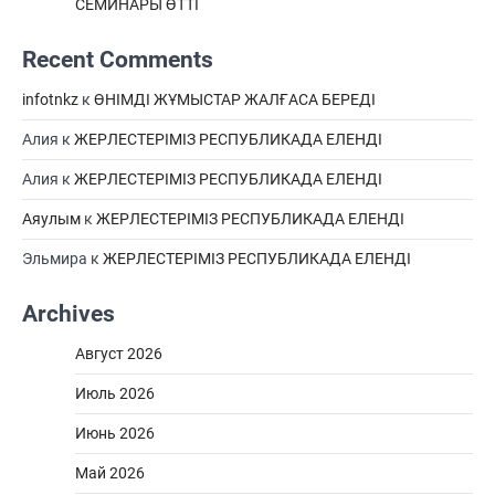
СЕМИНАРЫ ӨТТІ
Recent Comments
infotnkz
к
ӨНІМДІ ЖҰМЫСТАР ЖАЛҒАСА БЕРЕДІ
Алия
к
ЖЕРЛЕСТЕРІМІЗ РЕСПУБЛИКАДА ЕЛЕНДІ
Алия
к
ЖЕРЛЕСТЕРІМІЗ РЕСПУБЛИКАДА ЕЛЕНДІ
Аяулым
к
ЖЕРЛЕСТЕРІМІЗ РЕСПУБЛИКАДА ЕЛЕНДІ
Эльмира
к
ЖЕРЛЕСТЕРІМІЗ РЕСПУБЛИКАДА ЕЛЕНДІ
Archives
Август 2026
Июль 2026
Июнь 2026
Май 2026