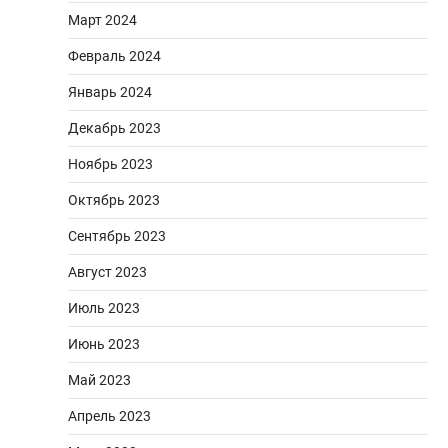
Март 2024
Февраль 2024
Январь 2024
Декабрь 2023
Ноябрь 2023
Октябрь 2023
Сентябрь 2023
Август 2023
Июль 2023
Июнь 2023
Май 2023
Апрель 2023