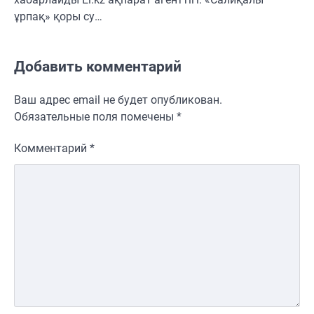
ұрпақ» қоры су…
Добавить комментарий
Ваш адрес email не будет опубликован.
Обязательные поля помечены
*
Комментарий
*