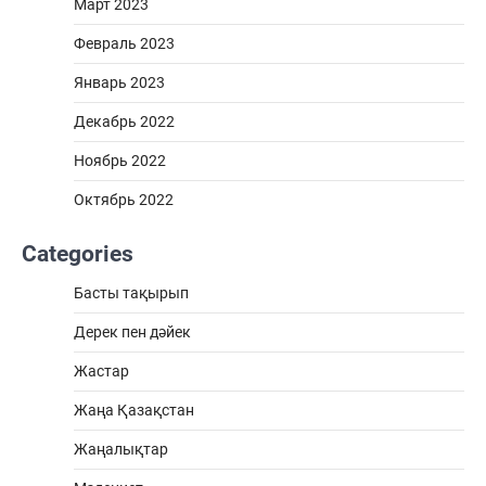
Март 2023
Февраль 2023
Январь 2023
Декабрь 2022
Ноябрь 2022
Октябрь 2022
Categories
Басты тақырып
Дерек пен дәйек
Жастар
Жаңа Қазақстан
Жаңалықтар