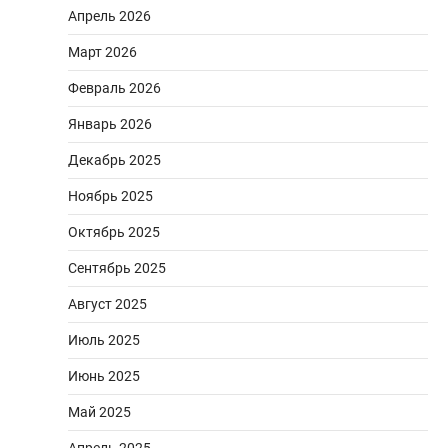
Апрель 2026
Март 2026
Февраль 2026
Январь 2026
Декабрь 2025
Ноябрь 2025
Октябрь 2025
Сентябрь 2025
Август 2025
Июль 2025
Июнь 2025
Май 2025
Апрель 2025