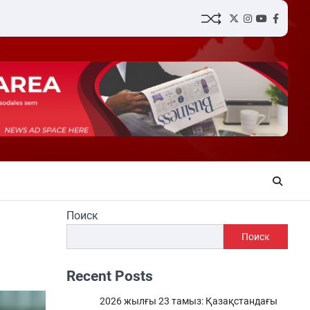
Twitter
Instagram
YouTube
Facebo
Поиск
Поиск
Recent Posts
2026 жылғы 23 тамыз: Қазақстандағы