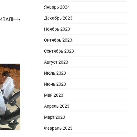
Январь 2024
Декабрь 2023
ИВАЛІ
⟶
Ноябрь 2023
Октябрь 2023
Сентябрь 2023
Август 2023
Июль 2023
Июнь 2023
Май 2023
Апрель 2023
Март 2023
Февраль 2023