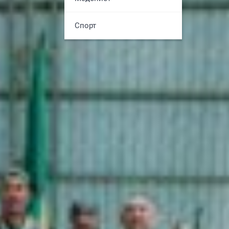
Спорт