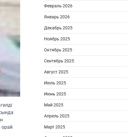
Февраль 2026
Январь 2026
Декабрь 2025
Ноябрь 2025
Октябрь 2025
Сентябрь 2025
Август 2025
Июль 2025
Июнь 2025
гелді
Май 2025
асында
Апрель 2025
ен
 орай
Март 2025