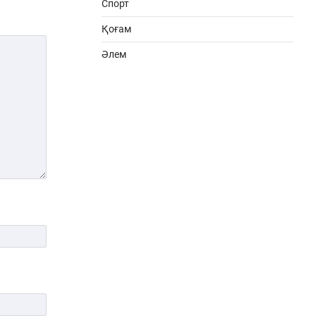
Спорт
Қоғам
Әлем