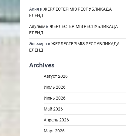
Алия
к
ЖЕРЛЕСТЕРІМІЗ РЕСПУБЛИКАДА
ЕЛЕНДІ
Аяулым
к
ЖЕРЛЕСТЕРІМІЗ РЕСПУБЛИКАДА
ЕЛЕНДІ
Эльмира
к
ЖЕРЛЕСТЕРІМІЗ РЕСПУБЛИКАДА
ЕЛЕНДІ
Archives
Август 2026
Июль 2026
Июнь 2026
Май 2026
Апрель 2026
Март 2026