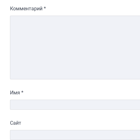
Комментарий
*
Имя
*
Сайт