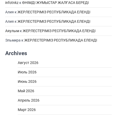
infotnkz
к
ӨНІМДІ ЖҰМЫСТАР ЖАЛҒАСА БЕРЕДІ
Алия
к
ЖЕРЛЕСТЕРІМІЗ РЕСПУБЛИКАДА ЕЛЕНДІ
Алия
к
ЖЕРЛЕСТЕРІМІЗ РЕСПУБЛИКАДА ЕЛЕНДІ
Аяулым
к
ЖЕРЛЕСТЕРІМІЗ РЕСПУБЛИКАДА ЕЛЕНДІ
Эльмира
к
ЖЕРЛЕСТЕРІМІЗ РЕСПУБЛИКАДА ЕЛЕНДІ
Archives
Август 2026
Июль 2026
Июнь 2026
Май 2026
Апрель 2026
Март 2026