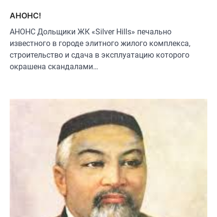
АНОНС!
АНОНС Дольщики ЖК «Silver Hills» печально
известного в городе элитного жилого комплекса,
строительство и сдача в эксплуатацию которого
окрашена скандалами…