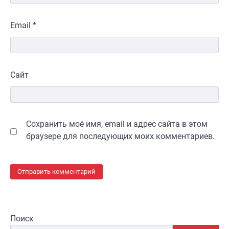
Email
*
Сайт
Сохранить моё имя, email и адрес сайта в этом
браузере для последующих моих комментариев.
Поиск