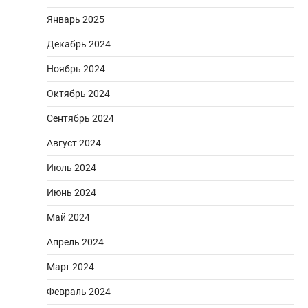
Январь 2025
Декабрь 2024
Ноябрь 2024
Октябрь 2024
Сентябрь 2024
Август 2024
Июль 2024
Июнь 2024
Май 2024
Апрель 2024
Март 2024
Февраль 2024