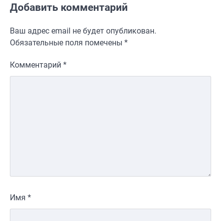
Добавить комментарий
Ваш адрес email не будет опубликован.
Обязательные поля помечены
*
Комментарий
*
Имя
*