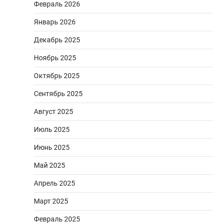
Февраль 2026
Январь 2026
Декабрь 2025
Ноябрь 2025
Октябрь 2025
Сентябрь 2025
Август 2025
Июль 2025
Июнь 2025
Май 2025
Апрель 2025
Март 2025
Февраль 2025