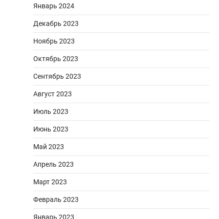
Январь 2024
Декабрь 2023
Ноябрь 2023
Октябрь 2023
Сентябрь 2023
Август 2023
Июль 2023
Июнь 2023
Май 2023
Апрель 2023
Март 2023
Февраль 2023
Январь 2023