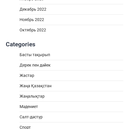
Декабрь 2022
Ноябрь 2022
Октябрь 2022
Categories
Басты тақырып
Дерек пен дәйек
Жастар
Жаңа Қазақстан
Жаңалықтар
Мәдениет
Салт-дәстүр
Спорт