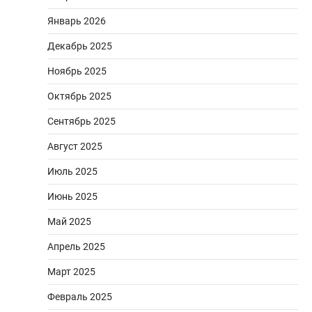
Январь 2026
Декабрь 2025
Ноябрь 2025
Октябрь 2025
Сентябрь 2025
Август 2025
Июль 2025
Июнь 2025
Май 2025
Апрель 2025
Март 2025
Февраль 2025