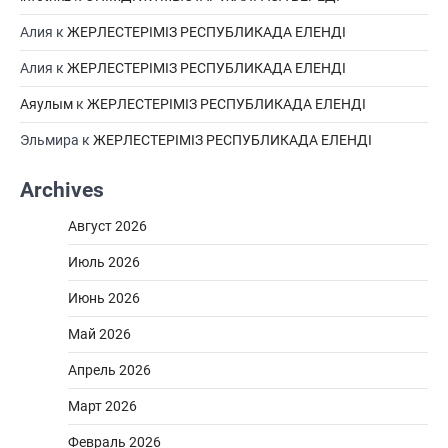
Алия
к
ЖЕРЛЕСТЕРІМІЗ РЕСПУБЛИКАДА ЕЛЕНДІ
Алия
к
ЖЕРЛЕСТЕРІМІЗ РЕСПУБЛИКАДА ЕЛЕНДІ
Аяулым
к
ЖЕРЛЕСТЕРІМІЗ РЕСПУБЛИКАДА ЕЛЕНДІ
Эльмира
к
ЖЕРЛЕСТЕРІМІЗ РЕСПУБЛИКАДА ЕЛЕНДІ
Archives
Август 2026
Июль 2026
Июнь 2026
Май 2026
Апрель 2026
Март 2026
Февраль 2026