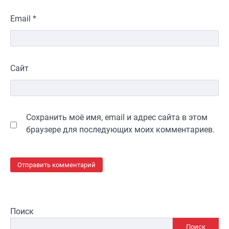
Email
*
Сайт
Сохранить моё имя, email и адрес сайта в этом
браузере для последующих моих комментариев.
Поиск
Поиск