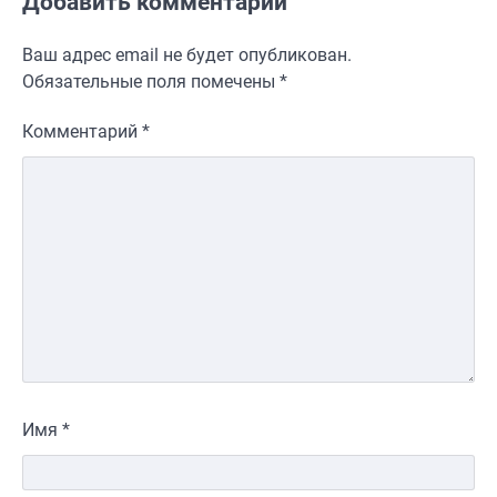
Добавить комментарий
Ваш адрес email не будет опубликован.
Обязательные поля помечены
*
Комментарий
*
Имя
*