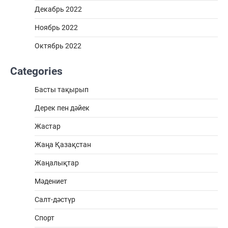
Декабрь 2022
Ноябрь 2022
Октябрь 2022
Categories
Басты тақырып
Дерек пен дәйек
Жастар
Жаңа Қазақстан
Жаңалықтар
Мәдениет
Салт-дәстүр
Спорт