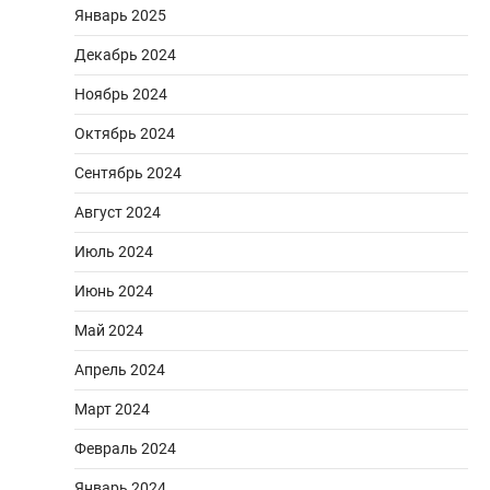
Январь 2025
Декабрь 2024
Ноябрь 2024
Октябрь 2024
Сентябрь 2024
Август 2024
Июль 2024
Июнь 2024
Май 2024
Апрель 2024
Март 2024
Февраль 2024
Январь 2024