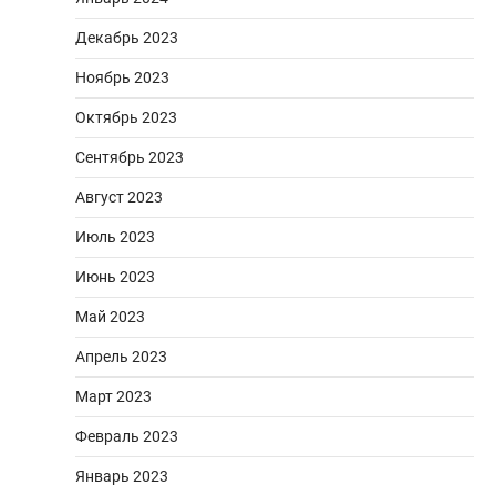
Декабрь 2023
Ноябрь 2023
Октябрь 2023
Сентябрь 2023
Август 2023
Июль 2023
Июнь 2023
Май 2023
Апрель 2023
Март 2023
Февраль 2023
Январь 2023