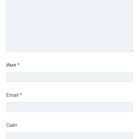
Имя
*
Email
*
Сайт