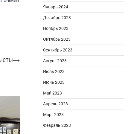
» әнімен
Январь 2024
Декабрь 2023
Ноябрь 2023
Октябрь 2023
Сентябрь 2023
ТЫСТЫ
⟶
Август 2023
Июль 2023
Июнь 2023
Май 2023
Апрель 2023
Март 2023
Февраль 2023