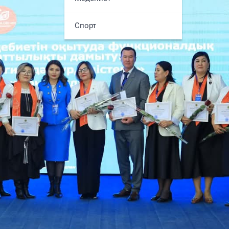
Спорт