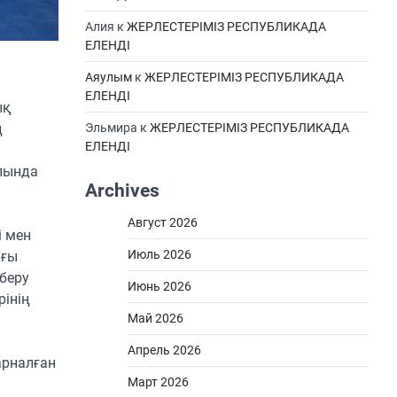
Алия
к
ЖЕРЛЕСТЕРІМІЗ РЕСПУБЛИКАДА
ЕЛЕНДІ
Аяулым
к
ЖЕРЛЕСТЕРІМІЗ РЕСПУБЛИКАДА
ЕЛЕНДІ
ық
ң
Эльмира
к
ЖЕРЛЕСТЕРІМІЗ РЕСПУБЛИКАДА
ЕЛЕНДІ
олында
Archives
Август 2026
і мен
Июль 2026
ағы
 беру
Июнь 2026
рінің
Май 2026
ы
Апрель 2026
 арналған
Март 2026