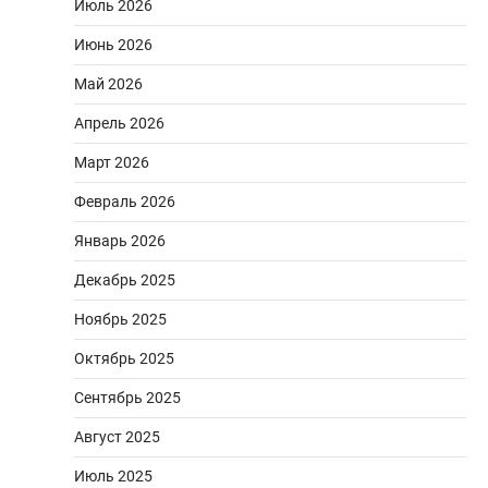
Июль 2026
Июнь 2026
Май 2026
Апрель 2026
Март 2026
Февраль 2026
Январь 2026
Декабрь 2025
Ноябрь 2025
Октябрь 2025
Сентябрь 2025
Август 2025
Июль 2025