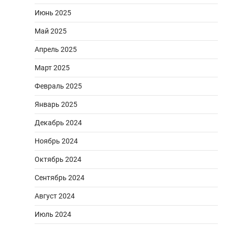
Июнь 2025
Май 2025
Апрель 2025
Март 2025
Февраль 2025
Январь 2025
Декабрь 2024
Ноябрь 2024
Октябрь 2024
Сентябрь 2024
Август 2024
Июль 2024