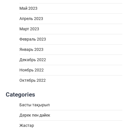
Май 2023
Апрель 2023
Март 2023
Февраль 2023
Январь 2023
Декабрь 2022
Ноябрь 2022
Октябрь 2022
Categories
Басты тақырып
Дерек пен дәйек
Жастар