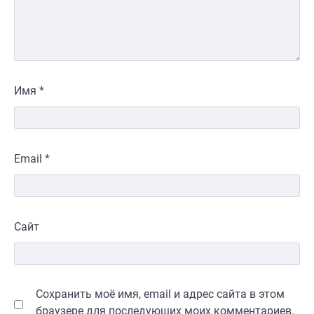
Имя
*
Email
*
Сайт
Сохранить моё имя, email и адрес сайта в этом
браузере для последующих моих комментариев.