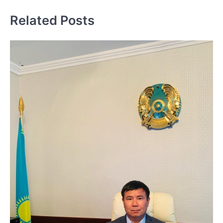
записям
Related Posts