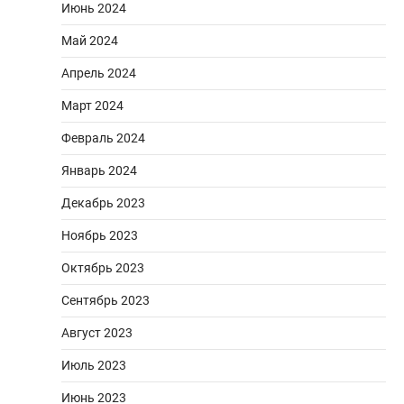
Июнь 2024
Май 2024
Апрель 2024
Март 2024
Февраль 2024
Январь 2024
Декабрь 2023
Ноябрь 2023
Октябрь 2023
Сентябрь 2023
Август 2023
Июль 2023
Июнь 2023