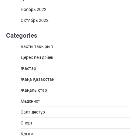
Ноябрь 2022
Октябрь 2022
Categories
Басты тақырып
Дерек пен дәйек
Жастар
Жаңа Қазақстан
Жаңалықтар
Мәдениет
Салт-дәстүр
Спорт
Қоғам