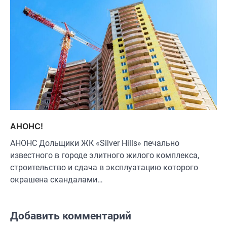
АНОНС!
АНОНС Дольщики ЖК «Silver Hills» печально
известного в городе элитного жилого комплекса,
строительство и сдача в эксплуатацию которого
окрашена скандалами…
Добавить комментарий