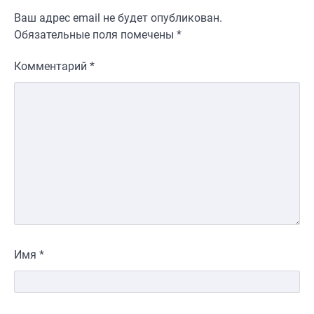
Ваш адрес email не будет опубликован.
Обязательные поля помечены
*
Комментарий
*
Имя
*