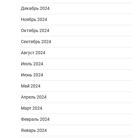
Декабрь 2024
Ноябрь 2024
Октябрь 2024
Сентябрь 2024
Август 2024
Июль 2024
Июнь 2024
Май 2024
Апрель 2024
Март 2024
Февраль 2024
Январь 2024