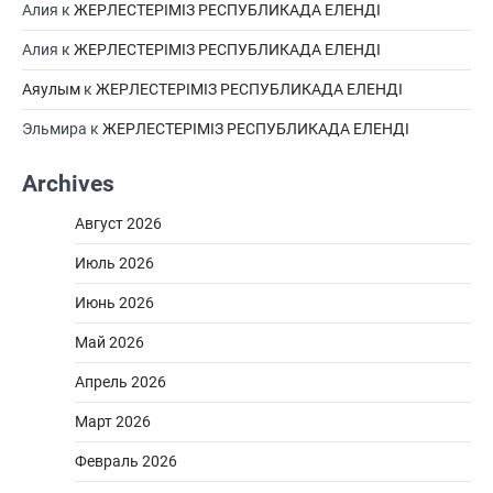
Алия
к
ЖЕРЛЕСТЕРІМІЗ РЕСПУБЛИКАДА ЕЛЕНДІ
Алия
к
ЖЕРЛЕСТЕРІМІЗ РЕСПУБЛИКАДА ЕЛЕНДІ
Аяулым
к
ЖЕРЛЕСТЕРІМІЗ РЕСПУБЛИКАДА ЕЛЕНДІ
Эльмира
к
ЖЕРЛЕСТЕРІМІЗ РЕСПУБЛИКАДА ЕЛЕНДІ
Archives
Август 2026
Июль 2026
Июнь 2026
Май 2026
Апрель 2026
Март 2026
Февраль 2026