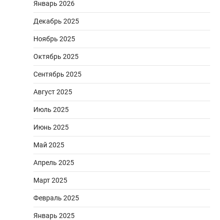
Январь 2026
Декабрь 2025
Ноябрь 2025
Октябрь 2025
Сентябрь 2025
Август 2025
Июль 2025
Июнь 2025
Май 2025
Апрель 2025
Март 2025
Февраль 2025
Январь 2025