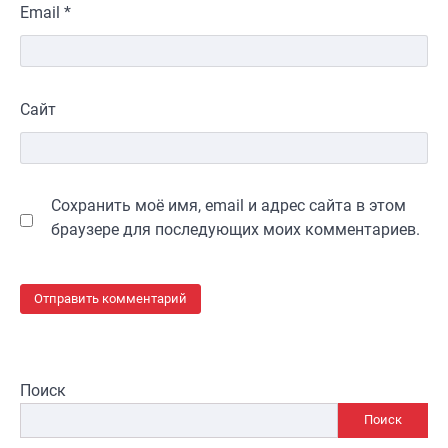
Email
*
Сайт
Сохранить моё имя, email и адрес сайта в этом
браузере для последующих моих комментариев.
Поиск
Поиск