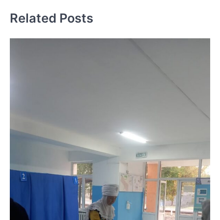
записям
Related Posts