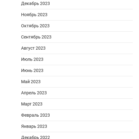
Декабрь 2023
Ноябрь 2023
Октябрь 2023
Сентябрь 2023
Август 2023
Июль 2023
Июнь 2023
Май 2023
Апрель 2023
Март 2023
Февраль 2023
Январь 2023
Декабрь 2022