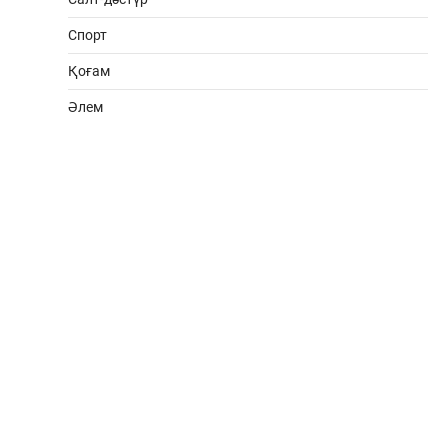
Спорт
Қоғам
Әлем