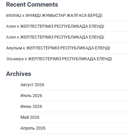
Recent Comments
infotnkz
к
ӨНІМДІ ЖҰМЫСТАР ЖАЛҒАСА БЕРЕДІ
Алия
к
ЖЕРЛЕСТЕРІМІЗ РЕСПУБЛИКАДА ЕЛЕНДІ
Алия
к
ЖЕРЛЕСТЕРІМІЗ РЕСПУБЛИКАДА ЕЛЕНДІ
Аяулым
к
ЖЕРЛЕСТЕРІМІЗ РЕСПУБЛИКАДА ЕЛЕНДІ
Эльмира
к
ЖЕРЛЕСТЕРІМІЗ РЕСПУБЛИКАДА ЕЛЕНДІ
Archives
Август 2026
Июль 2026
Июнь 2026
Май 2026
Апрель 2026