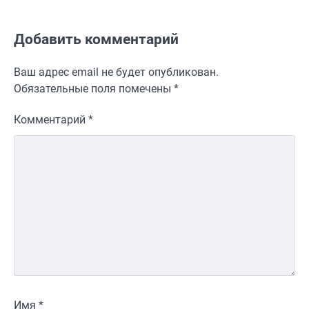
Добавить комментарий
Ваш адрес email не будет опубликован.
Обязательные поля помечены
*
Комментарий
*
Имя
*