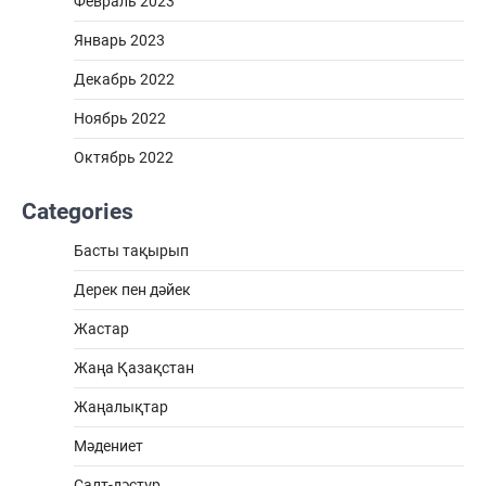
Февраль 2023
Январь 2023
Декабрь 2022
Ноябрь 2022
Октябрь 2022
Categories
Басты тақырып
Дерек пен дәйек
Жастар
Жаңа Қазақстан
Жаңалықтар
Мәдениет
Салт-дәстүр