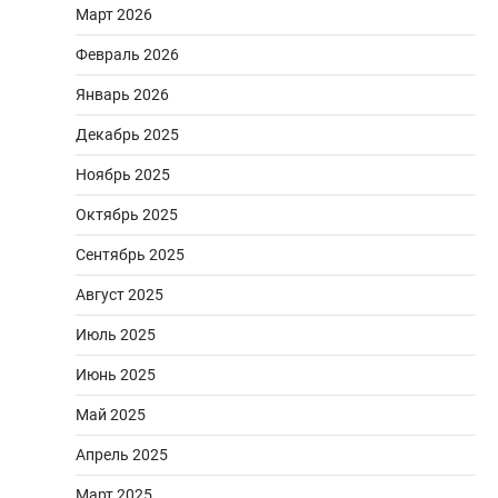
Март 2026
Февраль 2026
Январь 2026
Декабрь 2025
Ноябрь 2025
Октябрь 2025
Сентябрь 2025
Август 2025
Июль 2025
Июнь 2025
Май 2025
Апрель 2025
Март 2025