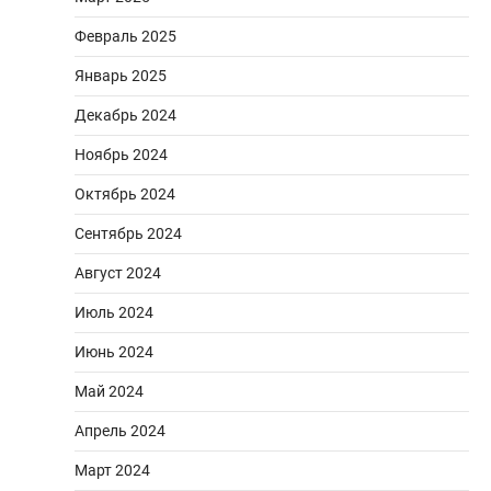
Февраль 2025
Январь 2025
Декабрь 2024
Ноябрь 2024
Октябрь 2024
Сентябрь 2024
Август 2024
Июль 2024
Июнь 2024
Май 2024
Апрель 2024
Март 2024