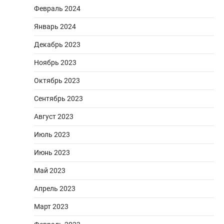
Февраль 2024
Январь 2024
Декабрь 2023
Ноябрь 2023
Октябрь 2023
Сентябрь 2023
Август 2023
Июль 2023
Июнь 2023
Май 2023
Апрель 2023
Март 2023