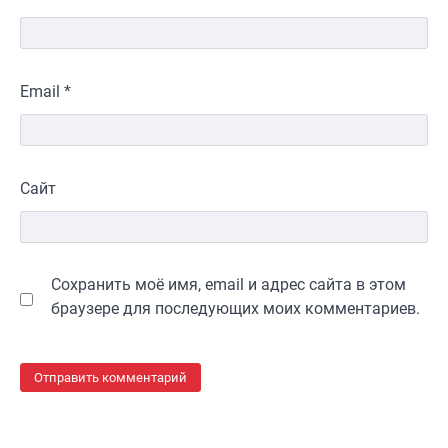
Email
*
Сайт
Сохранить моё имя, email и адрес сайта в этом
браузере для последующих моих комментариев.