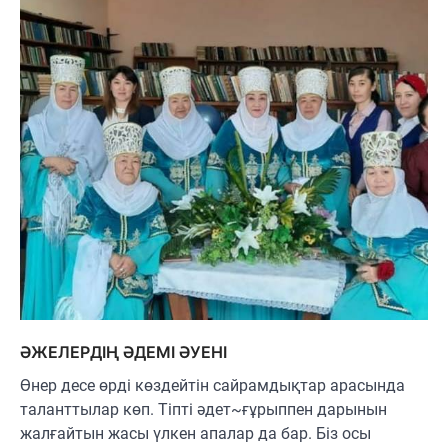
ӘЖЕЛЕРДІҢ ӘДЕМІ ӘУЕНІ
Өнер десе өрді көздейтін сайрамдықтар арасында
таланттылар көп. Тіпті әдет~ғұрыппен дарынын
жалғайтын жасы үлкен апалар да бар. Біз осы