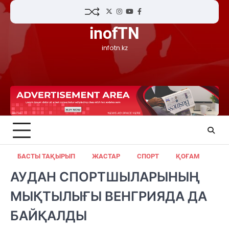
Skip
Twitter
Instagram
YouTube
Facebook
to
inofTN
content
infotn.kz
БАСТЫ ТАҚЫРЫП
ЖАСТАР
СПОРТ
ҚОҒАМ
АУДАН СПОРТШЫЛАРЫНЫҢ
МЫҚТЫЛЫҒЫ ВЕНГРИЯДА ДА
БАЙҚАЛДЫ