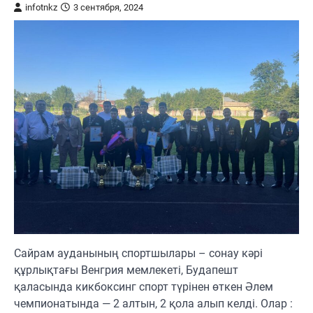
infotnkz
3 сентября, 2024
Сайрам ауданының спортшылары – сонау кәрі
құрлықтағы Венгрия мемлекеті, Будапешт
қаласында кикбоксинг спорт түрінен өткен Әлем
чемпионатында — 2 алтын, 2 қола алып келді. Олар :