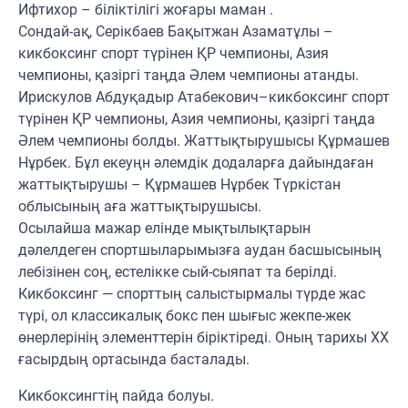
Ифтихор – біліктілігі жоғары маман .
Сондай-ақ, Серікбаев Бақытжан Азаматұлы –
кикбоксинг спорт түрінен ҚР чемпионы, Азия
чемпионы, қазіргі таңда Әлем чемпионы атанды.
Ирискулов Абдуқадыр Атабекович–кикбоксинг спорт
түрінен ҚР чемпионы, Азия чемпионы, қазіргі таңда
Әлем чемпионы болды. Жаттықтырушысы Құрмашев
Нұрбек. Бұл екеуңн әлемдік додаларға дайындаған
жаттықтырушы – Құрмашев Нұрбек Түркістан
облысының аға жаттықтырушысы.
Осылайша мажар елінде мықтылықтарын
дәлелдеген спортшыларымызға аудан басшысының
лебізінен соң, естелікке сый-сыяпат та берілді.
Кикбоксинг — спорттың салыстырмалы түрде жас
түрі, ол классикалық бокс пен шығыс жекпе-жек
өнерлерінің элементтерін біріктіреді. Оның тарихы XX
ғасырдың ортасында басталады.
Кикбоксингтің пайда болуы.