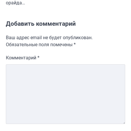
орайда…
Добавить комментарий
Ваш адрес email не будет опубликован.
Обязательные поля помечены
*
Комментарий
*