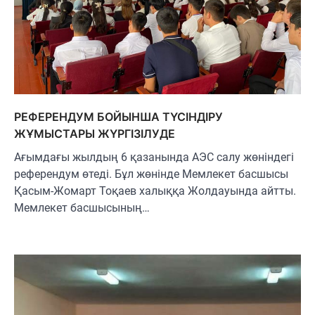
РЕФЕРЕНДУМ БОЙЫНША ТҮСІНДІРУ
ЖҰМЫСТАРЫ ЖҮРГІЗІЛУДЕ
Ағымдағы жылдың 6 қазанында АЭС салу жөніндегі
референдум өтеді. Бұл жөнінде Мемлекет басшысы
Қасым-Жомарт Тоқаев халыққа Жолдауында айтты.
Мемлекет басшысының…