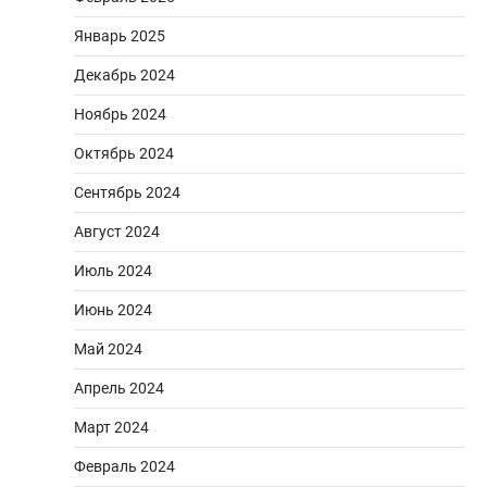
Январь 2025
Декабрь 2024
Ноябрь 2024
Октябрь 2024
Сентябрь 2024
Август 2024
Июль 2024
Июнь 2024
Май 2024
Апрель 2024
Март 2024
Февраль 2024