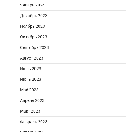
Январь 2024
Декабрь 2023
Ноябрь 2023
Октябрь 2023
Сентябрь 2023
Август 2023
Июль 2023
Июнь 2023
Май 2023
Апрель 2023
Март 2023
Февраль 2023