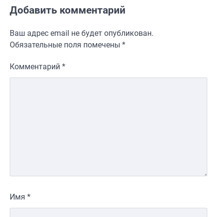
Добавить комментарий
Ваш адрес email не будет опубликован.
Обязательные поля помечены
*
Комментарий
*
Имя
*