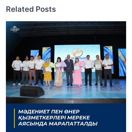
Related Posts