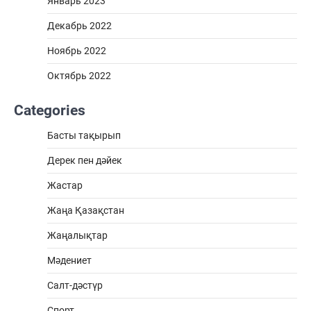
Январь 2023
Декабрь 2022
Ноябрь 2022
Октябрь 2022
Categories
Басты тақырып
Дерек пен дәйек
Жастар
Жаңа Қазақстан
Жаңалықтар
Мәдениет
Салт-дәстүр
Спорт