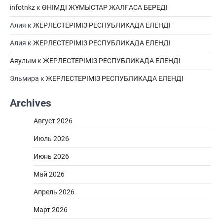
infotnkz
к
ӨНІМДІ ЖҰМЫСТАР ЖАЛҒАСА БЕРЕДІ
Алия
к
ЖЕРЛЕСТЕРІМІЗ РЕСПУБЛИКАДА ЕЛЕНДІ
Алия
к
ЖЕРЛЕСТЕРІМІЗ РЕСПУБЛИКАДА ЕЛЕНДІ
Аяулым
к
ЖЕРЛЕСТЕРІМІЗ РЕСПУБЛИКАДА ЕЛЕНДІ
Эльмира
к
ЖЕРЛЕСТЕРІМІЗ РЕСПУБЛИКАДА ЕЛЕНДІ
Archives
Август 2026
Июль 2026
Июнь 2026
Май 2026
Апрель 2026
Март 2026