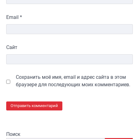
Email
*
Сайт
Сохранить моё имя, email и адрес сайта в этом
браузере для последующих моих комментариев.
Поиск