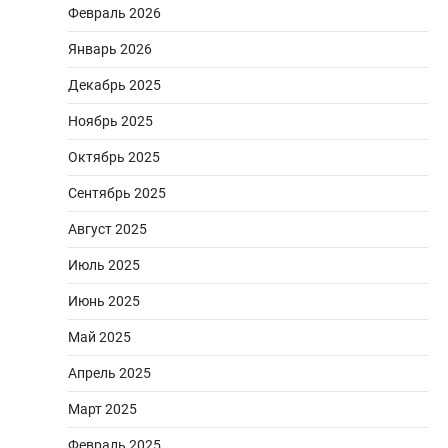
Февраль 2026
Январь 2026
Декабрь 2025
Ноябрь 2025
Октябрь 2025
Сентябрь 2025
Август 2025
Июль 2025
Июнь 2025
Май 2025
Апрель 2025
Март 2025
Февраль 2025