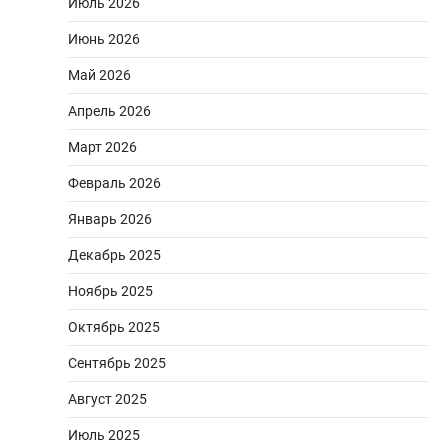
Июль 2026
Июнь 2026
Май 2026
Апрель 2026
Март 2026
Февраль 2026
Январь 2026
Декабрь 2025
Ноябрь 2025
Октябрь 2025
Сентябрь 2025
Август 2025
Июль 2025