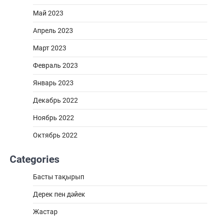
Май 2023
Апрель 2023
Март 2023
Февраль 2023
Январь 2023
Декабрь 2022
Ноябрь 2022
Октябрь 2022
Categories
Басты тақырып
Дерек пен дәйек
Жастар