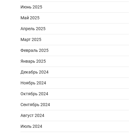
Июнь 2025
Май 2025
Апрель 2025
Март 2025
Февраль 2025
Январь 2025
Декабрь 2024
Ноябрь 2024
Октябрь 2024
Сентябрь 2024
Август 2024
Июль 2024