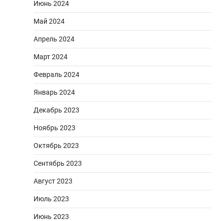
Июнь 2024
Май 2024
Апрель 2024
Март 2024
Февраль 2024
Январь 2024
Декабрь 2023
Ноябрь 2023
Октябрь 2023
Сентябрь 2023
Август 2023
Июль 2023
Июнь 2023