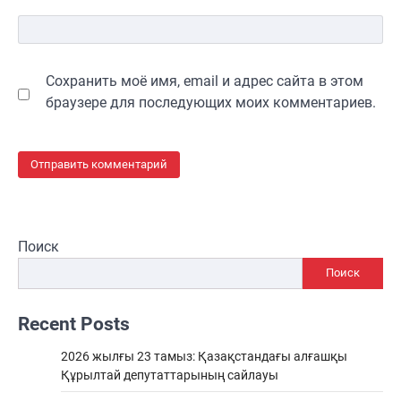
Сохранить моё имя, email и адрес сайта в этом
браузере для последующих моих комментариев.
Поиск
Поиск
Recent Posts
2026 жылғы 23 тамыз: Қазақстандағы алғашқы
Құрылтай депутаттарының сайлауы