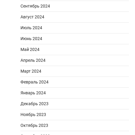
Сентябрь 2024
Август 2024
Июль 2024
Июнь 2024
Май 2024
Апрель 2024
Март 2024
Февраль 2024
Январь 2024
Декабрь 2023
Ноябрь 2023
Октябрь 2023