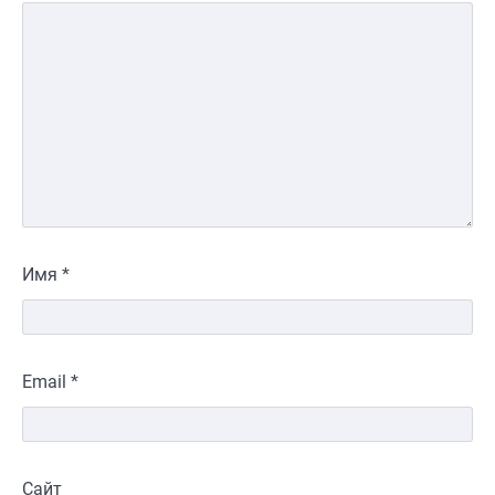
Имя
*
Email
*
Сайт