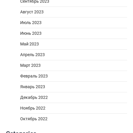
Сентябрь 2023
Август 2023
Июль 2023
Июнь 2023
Май 2023
Апрель 2023
Март 2023
Февраль 2023
Январь 2023
Декабрь 2022
Ноябрь 2022
Октябрь 2022