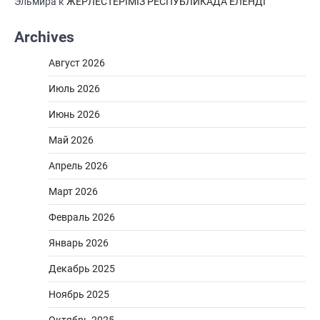
Эльмира
к
ЖЕРЛЕСТЕРІМІЗ РЕСПУБЛИКАДА ЕЛЕНДІ
Archives
Август 2026
Июль 2026
Июнь 2026
Май 2026
Апрель 2026
Март 2026
Февраль 2026
Январь 2026
Декабрь 2025
Ноябрь 2025
Октябрь 2025