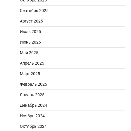
Сентябрь 2025
Август 2025
Июль 2025
Июнь 2025
Май 2025
Апрель 2025
Март 2025
Февраль 2025
Январь 2025
Декабрь 2024
Ноябрь 2024
Октябрь 2024