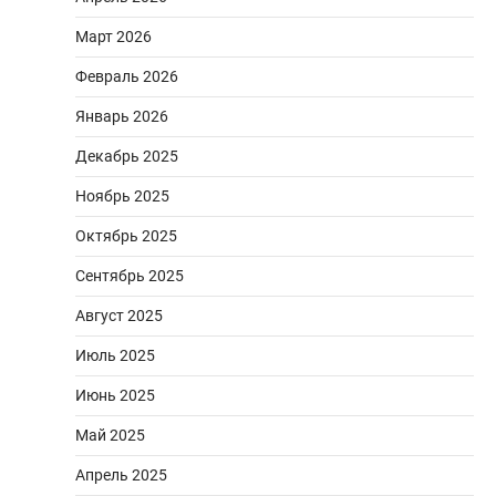
Март 2026
Февраль 2026
Январь 2026
Декабрь 2025
Ноябрь 2025
Октябрь 2025
Сентябрь 2025
Август 2025
Июль 2025
Июнь 2025
Май 2025
Апрель 2025