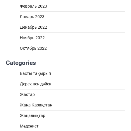
Февраль 2023
Январь 2023
Декабрь 2022
Ноябрь 2022
Октябрь 2022
Categories
Басты тақырып
Дерек пен дәйек
Жастар
Жаңа Қазақстан
Жаңалықтар
Мәдениет