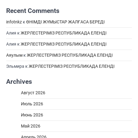
Recent Comments
infotnkz
к
ӨНІМДІ ЖҰМЫСТАР ЖАЛҒАСА БЕРЕДІ
Алия
к
ЖЕРЛЕСТЕРІМІЗ РЕСПУБЛИКАДА ЕЛЕНДІ
Алия
к
ЖЕРЛЕСТЕРІМІЗ РЕСПУБЛИКАДА ЕЛЕНДІ
Аяулым
к
ЖЕРЛЕСТЕРІМІЗ РЕСПУБЛИКАДА ЕЛЕНДІ
Эльмира
к
ЖЕРЛЕСТЕРІМІЗ РЕСПУБЛИКАДА ЕЛЕНДІ
Archives
Август 2026
Июль 2026
Июнь 2026
Май 2026
Апрель 2026