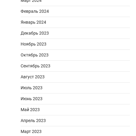
Март 2024
Февраль 2024
Январь 2024
Декабрь 2023
Ноябрь 2023
Октябрь 2023
Сентябрь 2023
Август 2023
Июль 2023
Июнь 2023
Май 2023
Апрель 2023
Март 2023