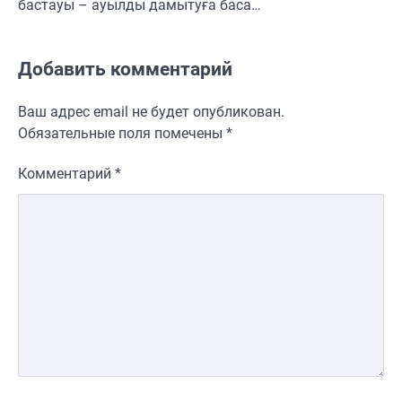
бастауы – ауылды дамытуға баса…
Добавить комментарий
Ваш адрес email не будет опубликован.
Обязательные поля помечены
*
Комментарий
*