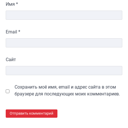
Имя
*
Email
*
Сайт
Сохранить моё имя, email и адрес сайта в этом
браузере для последующих моих комментариев.