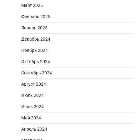
Март 2025
Февраль 2025
Январь 2025
Декабрь 2024
Ноябрь 2024
Октябрь 2024
Сентябрь 2024
Август 2024
Июль 2024
Июнь 2024
Май 2024
Апрель 2024