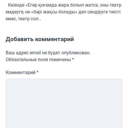
Кезінде «Егер қоғамда жара болып жатса, оны театр
емдеуге, не «бәрі жақсы болады» деп сендіруге тиісті
емес, театр сол…
Добавить комментарий
Ваш адрес email не будет опубликован.
Обязательные поля помечены
*
Комментарий
*