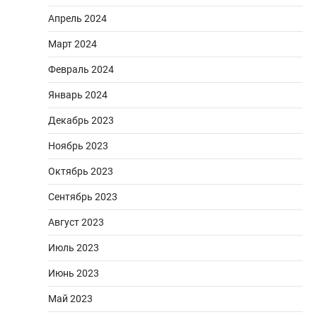
Апрель 2024
Март 2024
Февраль 2024
Январь 2024
Декабрь 2023
Ноябрь 2023
Октябрь 2023
Сентябрь 2023
Август 2023
Июль 2023
Июнь 2023
Май 2023