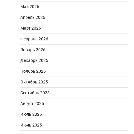
Май 2026
Апрель 2026
Март 2026
Февраль 2026
Январь 2026
Декабрь 2025
Ноябрь 2025
Октябрь 2025
Сентябрь 2025
Август 2025
Июль 2025
Июнь 2025