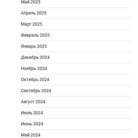
Май 2025
Апрель 2025
Март 2025
Февраль 2025
Январь 2025
Декабрь 2024
Ноябрь 2024
Октябрь 2024
Сентябрь 2024
Август 2024
Июль 2024
Июнь 2024
Май 2024