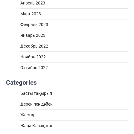
Апрель 2023
Март 2023
Февраль 2023
Январь 2023
Декабрь 2022
Ноябрь 2022
Октябрь 2022
Categories
Басты тақырып
Дерек пен дәйек
Жастар
Жаңа Қазақстан