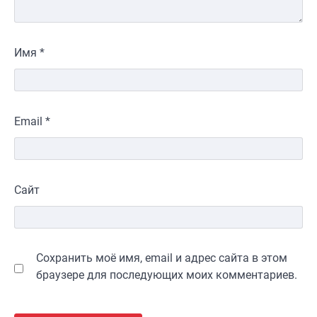
Имя
*
Email
*
Сайт
Сохранить моё имя, email и адрес сайта в этом
браузере для последующих моих комментариев.