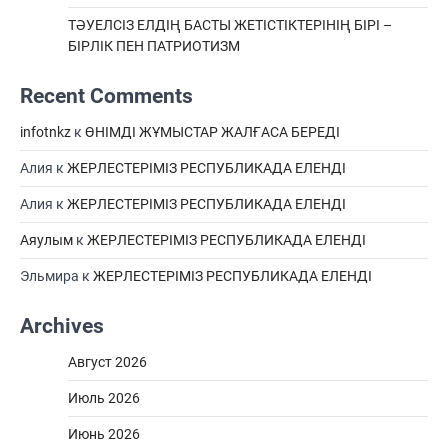
ТӘУЕЛСІЗ ЕЛДІҢ БАСТЫ ЖЕТІСТІКТЕРІНІҢ БІРІ –
БІРЛІК ПЕН ПАТРИОТИЗМ
Recent Comments
infotnkz
к
ӨНІМДІ ЖҰМЫСТАР ЖАЛҒАСА БЕРЕДІ
Алия
к
ЖЕРЛЕСТЕРІМІЗ РЕСПУБЛИКАДА ЕЛЕНДІ
Алия
к
ЖЕРЛЕСТЕРІМІЗ РЕСПУБЛИКАДА ЕЛЕНДІ
Аяулым
к
ЖЕРЛЕСТЕРІМІЗ РЕСПУБЛИКАДА ЕЛЕНДІ
Эльмира
к
ЖЕРЛЕСТЕРІМІЗ РЕСПУБЛИКАДА ЕЛЕНДІ
Archives
Август 2026
Июль 2026
Июнь 2026