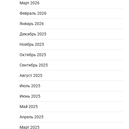
Март 2026
Февраль 2026
Январь 2026
Декабрь 2025
Ноябрь 2025
Октябрь 2025
Сентябрь 2025
Август 2025
Июль 2025
Июнь 2025
Май 2025
Апрель 2025
Март 2025