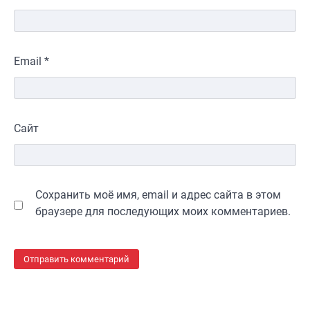
Email
*
Сайт
Сохранить моё имя, email и адрес сайта в этом
браузере для последующих моих комментариев.