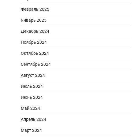
Февраль 2025
Январь 2025
Декабрь 2024
Ноябрь 2024
Октябрь 2024
Сентябрь 2024
Август 2024
Июль 2024
Июнь 2024
Май 2024
Апрель 2024
Март 2024