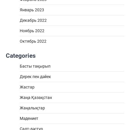
Январь 2023
Декабрь 2022
Ноябрь 2022
Октябрь 2022
Categories
Басты тақырып
Дерек пен дәйек
Жастар
Жаңа Қазақстан
Жаңалықтар
Мәдениет
Салт-дәстүр