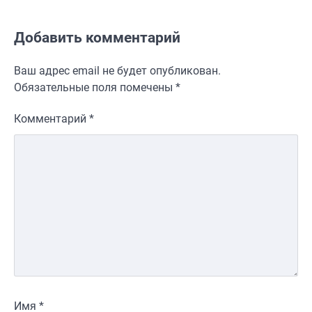
Добавить комментарий
Ваш адрес email не будет опубликован.
Обязательные поля помечены
*
Комментарий
*
Имя
*