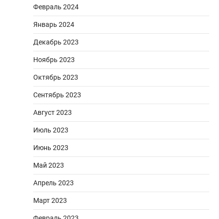
Февраль 2024
Январь 2024
Декабрь 2023
Ноябрь 2023
Октябрь 2023
Сентябрь 2023
Август 2023
Июль 2023
Июнь 2023
Май 2023
Апрель 2023
Март 2023
Февраль 2023