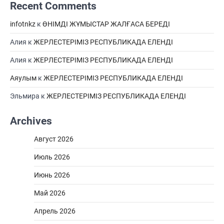
Recent Comments
infotnkz
к
ӨНІМДІ ЖҰМЫСТАР ЖАЛҒАСА БЕРЕДІ
Алия
к
ЖЕРЛЕСТЕРІМІЗ РЕСПУБЛИКАДА ЕЛЕНДІ
Алия
к
ЖЕРЛЕСТЕРІМІЗ РЕСПУБЛИКАДА ЕЛЕНДІ
Аяулым
к
ЖЕРЛЕСТЕРІМІЗ РЕСПУБЛИКАДА ЕЛЕНДІ
Эльмира
к
ЖЕРЛЕСТЕРІМІЗ РЕСПУБЛИКАДА ЕЛЕНДІ
Archives
Август 2026
Июль 2026
Июнь 2026
Май 2026
Апрель 2026