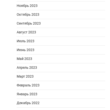
Ноябрь 2023
Октябрь 2023
Сентябрь 2023
Август 2023
Июль 2023
Июнь 2023
Май 2023
Апрель 2023
Март 2023
Февраль 2023
Январь 2023
Декабрь 2022