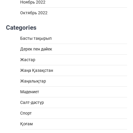
Ноябрь 2022
Октябрь 2022
Categories
Басты тақырып
Дерек пен дәйек
Жастар
Жаңа Қазақстан
Жаңалықтар
Мәдениет
Салт-дәстүр
Спорт
Қоғам