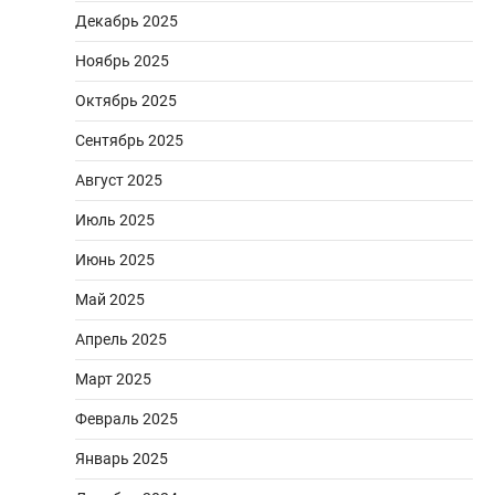
Декабрь 2025
Ноябрь 2025
Октябрь 2025
Сентябрь 2025
Август 2025
Июль 2025
Июнь 2025
Май 2025
Апрель 2025
Март 2025
Февраль 2025
Январь 2025