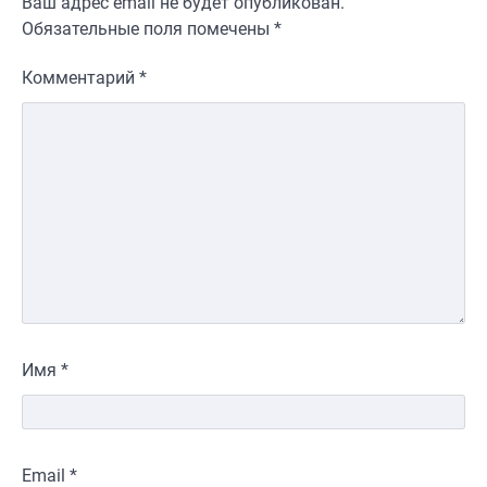
Ваш адрес email не будет опубликован.
Обязательные поля помечены
*
Комментарий
*
Имя
*
Email
*