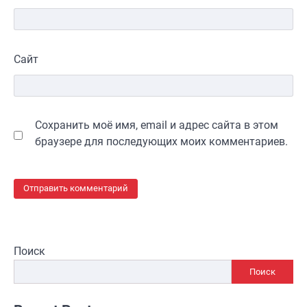
Сайт
Сохранить моё имя, email и адрес сайта в этом
браузере для последующих моих комментариев.
Поиск
Поиск