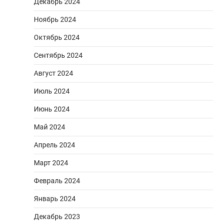
Декабрь 2024
Ноябрь 2024
Октябрь 2024
Сентябрь 2024
Август 2024
Июль 2024
Июнь 2024
Май 2024
Апрель 2024
Март 2024
Февраль 2024
Январь 2024
Декабрь 2023