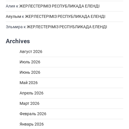
Алия
к
ЖЕРЛЕСТЕРІМІЗ РЕСПУБЛИКАДА ЕЛЕНДІ
Аяулым
к
ЖЕРЛЕСТЕРІМІЗ РЕСПУБЛИКАДА ЕЛЕНДІ
Эльмира
к
ЖЕРЛЕСТЕРІМІЗ РЕСПУБЛИКАДА ЕЛЕНДІ
Archives
Август 2026
Июль 2026
Июнь 2026
Май 2026
Апрель 2026
Март 2026
Февраль 2026
Январь 2026