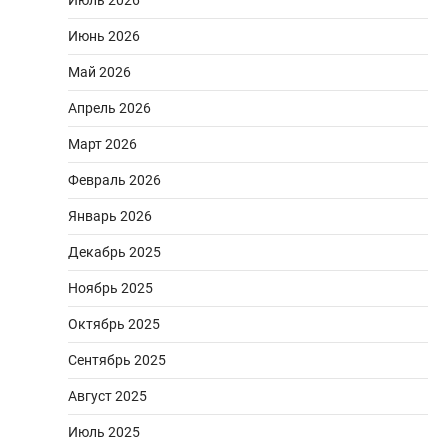
Июль 2026
Июнь 2026
Май 2026
Апрель 2026
Март 2026
Февраль 2026
Январь 2026
Декабрь 2025
Ноябрь 2025
Октябрь 2025
Сентябрь 2025
Август 2025
Июль 2025