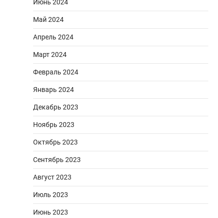
Июнь 2024
Май 2024
Апрель 2024
Март 2024
Февраль 2024
Январь 2024
Декабрь 2023
Ноябрь 2023
Октябрь 2023
Сентябрь 2023
Август 2023
Июль 2023
Июнь 2023