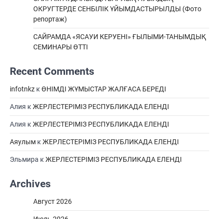
ОКРУГТЕРДЕ СЕНБІЛІК ҰЙЫМДАСТЫРЫЛДЫ (Фото
репортаж)
САЙРАМДА «ЯСАУИ КЕРУЕНІ» ҒЫЛЫМИ-ТАНЫМДЫҚ
СЕМИНАРЫ ӨТТІ
Recent Comments
infotnkz
к
ӨНІМДІ ЖҰМЫСТАР ЖАЛҒАСА БЕРЕДІ
Алия
к
ЖЕРЛЕСТЕРІМІЗ РЕСПУБЛИКАДА ЕЛЕНДІ
Алия
к
ЖЕРЛЕСТЕРІМІЗ РЕСПУБЛИКАДА ЕЛЕНДІ
Аяулым
к
ЖЕРЛЕСТЕРІМІЗ РЕСПУБЛИКАДА ЕЛЕНДІ
Эльмира
к
ЖЕРЛЕСТЕРІМІЗ РЕСПУБЛИКАДА ЕЛЕНДІ
Archives
Август 2026