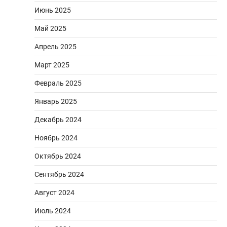
Июнь 2025
Май 2025
Апрель 2025
Март 2025
Февраль 2025
Январь 2025
Декабрь 2024
Ноябрь 2024
Октябрь 2024
Сентябрь 2024
Август 2024
Июль 2024