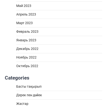
Май 2023
Апрель 2023
Март 2023
Февраль 2023
Январь 2023
Декабрь 2022
Ноябрь 2022
Октябрь 2022
Categories
Басты тақырып
Дерек пен дәйек
Жастар