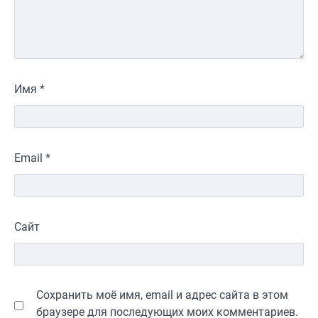
Имя
*
Email
*
Сайт
Сохранить моё имя, email и адрес сайта в этом
браузере для последующих моих комментариев.