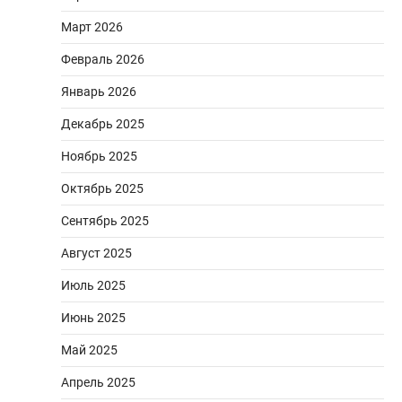
Март 2026
Февраль 2026
Январь 2026
Декабрь 2025
Ноябрь 2025
Октябрь 2025
Сентябрь 2025
Август 2025
Июль 2025
Июнь 2025
Май 2025
Апрель 2025