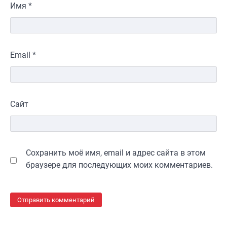
Имя
*
Email
*
Сайт
Сохранить моё имя, email и адрес сайта в этом
браузере для последующих моих комментариев.