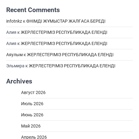
Recent Comments
infotnkz
к
ӨНІМДІ ЖҰМЫСТАР ЖАЛҒАСА БЕРЕДІ
Алия
к
ЖЕРЛЕСТЕРІМІЗ РЕСПУБЛИКАДА ЕЛЕНДІ
Алия
к
ЖЕРЛЕСТЕРІМІЗ РЕСПУБЛИКАДА ЕЛЕНДІ
Аяулым
к
ЖЕРЛЕСТЕРІМІЗ РЕСПУБЛИКАДА ЕЛЕНДІ
Эльмира
к
ЖЕРЛЕСТЕРІМІЗ РЕСПУБЛИКАДА ЕЛЕНДІ
Archives
Август 2026
Июль 2026
Июнь 2026
Май 2026
Апрель 2026