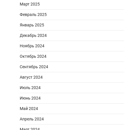
Март 2025
Февраль 2025
Январь 2025
Декабрь 2024
Ноябрь 2024
Октябрь 2024
Сентябрь 2024
Август 2024
Июль 2024
Июнь 2024
Май 2024
Апрель 2024
Март 2024