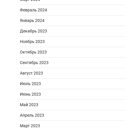
Февраль 2024
Январь 2024
Декабрь 2023
Ноябрь 2023
Октябрь 2023
Сентябрь 2023
Август 2023
Июль 2023
Июнь 2023
Май 2023
Апрель 2023
Март 2023