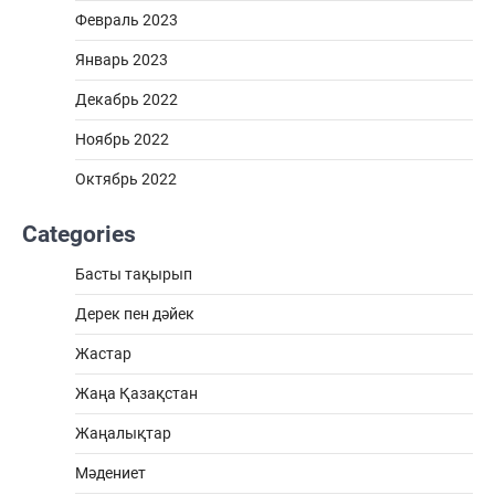
Февраль 2023
Январь 2023
Декабрь 2022
Ноябрь 2022
Октябрь 2022
Categories
Басты тақырып
Дерек пен дәйек
Жастар
Жаңа Қазақстан
Жаңалықтар
Мәдениет