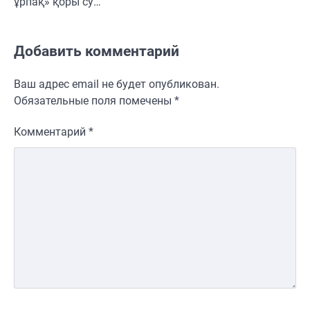
ұрпақ» қоры су…
Добавить комментарий
Ваш адрес email не будет опубликован.
Обязательные поля помечены
*
Комментарий
*