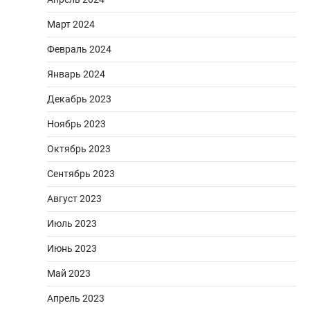
Март 2024
Февраль 2024
Январь 2024
Декабрь 2023
Ноябрь 2023
Октябрь 2023
Сентябрь 2023
Август 2023
Июль 2023
Июнь 2023
Май 2023
Апрель 2023