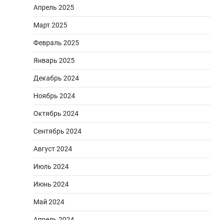
Апрель 2025
Март 2025
Февраль 2025
Январь 2025
Декабрь 2024
Ноябрь 2024
Октябрь 2024
Сентябрь 2024
Август 2024
Июль 2024
Июнь 2024
Май 2024
Апрель 2024