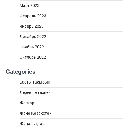
Март 2023
Февраль 2023
Январь 2023
Декабрь 2022
Ноябрь 2022
Октябрь 2022
Categories
Басты тақырып
Дерек пен дәйек
Жастар
Жаңа Қазақстан
Жаңалықтар