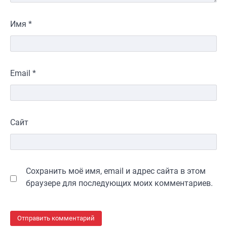
Имя
*
Email
*
Сайт
Сохранить моё имя, email и адрес сайта в этом
браузере для последующих моих комментариев.