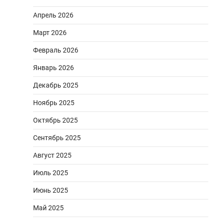
Апрель 2026
Март 2026
Февраль 2026
Январь 2026
Декабрь 2025
Ноябрь 2025
Октябрь 2025
Сентябрь 2025
Август 2025
Июль 2025
Июнь 2025
Май 2025