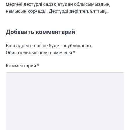
мергені дәстүрлі садақ атудан облысымыздың
намысын қорғады. Дәстүрді дәріптеп, ұлттық…
Добавить комментарий
Ваш адрес email не будет опубликован.
Обязательные поля помечены
*
Комментарий
*