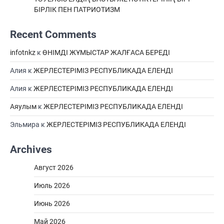
БІРЛІК ПЕН ПАТРИОТИЗМ
Recent Comments
infotnkz
к
ӨНІМДІ ЖҰМЫСТАР ЖАЛҒАСА БЕРЕДІ
Алия
к
ЖЕРЛЕСТЕРІМІЗ РЕСПУБЛИКАДА ЕЛЕНДІ
Алия
к
ЖЕРЛЕСТЕРІМІЗ РЕСПУБЛИКАДА ЕЛЕНДІ
Аяулым
к
ЖЕРЛЕСТЕРІМІЗ РЕСПУБЛИКАДА ЕЛЕНДІ
Эльмира
к
ЖЕРЛЕСТЕРІМІЗ РЕСПУБЛИКАДА ЕЛЕНДІ
Archives
Август 2026
Июль 2026
Июнь 2026
Май 2026