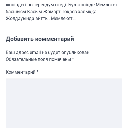
жөніндегі референдум өтеді. Бұл жөнінде Мемлекет
басшысы Қасым-Жомарт Тоқаев халыққа
Жолдауында айтты. Мемлекет…
Добавить комментарий
Ваш адрес email не будет опубликован.
Обязательные поля помечены
*
Комментарий
*