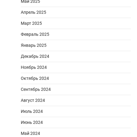
Май 2025
Апрель 2025
Март 2025
Февраль 2025
Январь 2025
Декабрь 2024
Ноябрь 2024
Октябрь 2024
Сентябрь 2024
Август 2024
Июль 2024
Июнь 2024
Май 2024