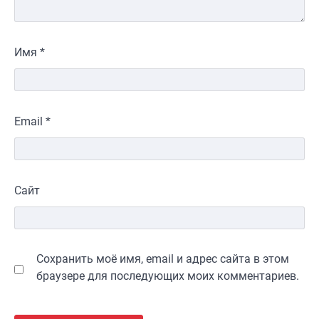
Имя
*
Email
*
Сайт
Сохранить моё имя, email и адрес сайта в этом
браузере для последующих моих комментариев.