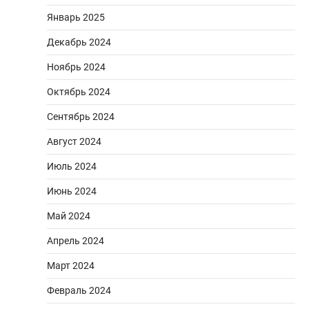
Январь 2025
Декабрь 2024
Ноябрь 2024
Октябрь 2024
Сентябрь 2024
Август 2024
Июль 2024
Июнь 2024
Май 2024
Апрель 2024
Март 2024
Февраль 2024