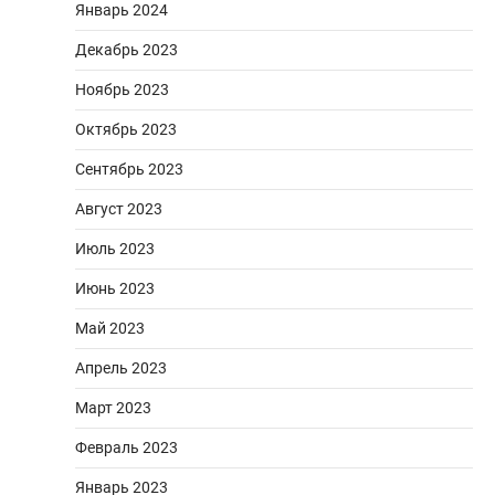
Январь 2024
Декабрь 2023
Ноябрь 2023
Октябрь 2023
Сентябрь 2023
Август 2023
Июль 2023
Июнь 2023
Май 2023
Апрель 2023
Март 2023
Февраль 2023
Январь 2023