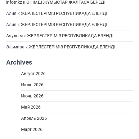
infotnkz
к
ӨНІМДІ ЖҰМЫСТАР ЖАЛҒАСА БЕРЕДІ
Алия
к
ЖЕРЛЕСТЕРІМІЗ РЕСПУБЛИКАДА ЕЛЕНДІ
Алия
к
ЖЕРЛЕСТЕРІМІЗ РЕСПУБЛИКАДА ЕЛЕНДІ
Аяулым
к
ЖЕРЛЕСТЕРІМІЗ РЕСПУБЛИКАДА ЕЛЕНДІ
Эльмира
к
ЖЕРЛЕСТЕРІМІЗ РЕСПУБЛИКАДА ЕЛЕНДІ
Archives
Август 2026
Июль 2026
Июнь 2026
Май 2026
Апрель 2026
Март 2026