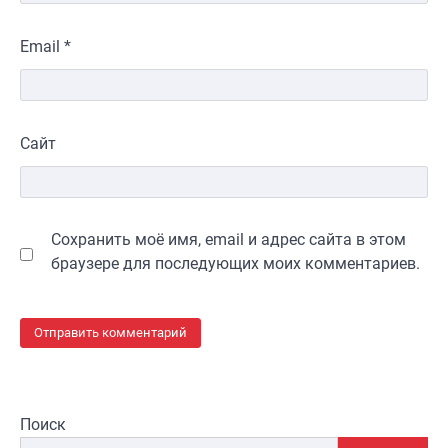
Email
*
Сайт
Сохранить моё имя, email и адрес сайта в этом
браузере для последующих моих комментариев.
Поиск