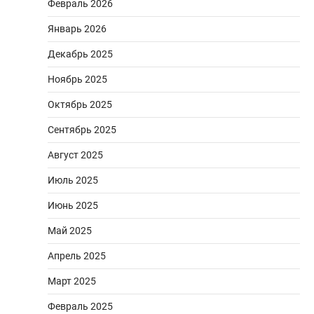
Февраль 2026
Январь 2026
Декабрь 2025
Ноябрь 2025
Октябрь 2025
Сентябрь 2025
Август 2025
Июль 2025
Июнь 2025
Май 2025
Апрель 2025
Март 2025
Февраль 2025