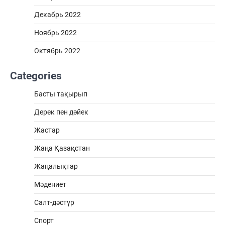
Декабрь 2022
Ноябрь 2022
Октябрь 2022
Categories
Басты тақырып
Дерек пен дәйек
Жастар
Жаңа Қазақстан
Жаңалықтар
Мәдениет
Салт-дәстүр
Спорт