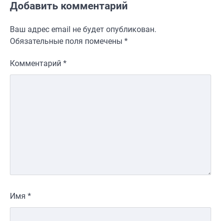
Добавить комментарий
Ваш адрес email не будет опубликован.
Обязательные поля помечены
*
Комментарий
*
Имя
*