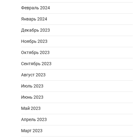
Февраль 2024
Январь 2024
Декабрь 2023
Ноябрь 2023
Октябрь 2023
Сентябрь 2023
Август 2023
Июль 2023
Июнь 2023
Май 2023
Апрель 2023
Март 2023