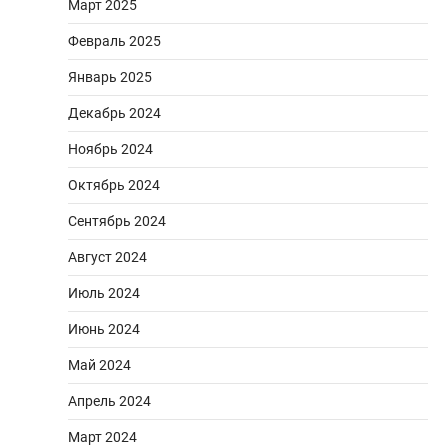
Март 2025
Февраль 2025
Январь 2025
Декабрь 2024
Ноябрь 2024
Октябрь 2024
Сентябрь 2024
Август 2024
Июль 2024
Июнь 2024
Май 2024
Апрель 2024
Март 2024