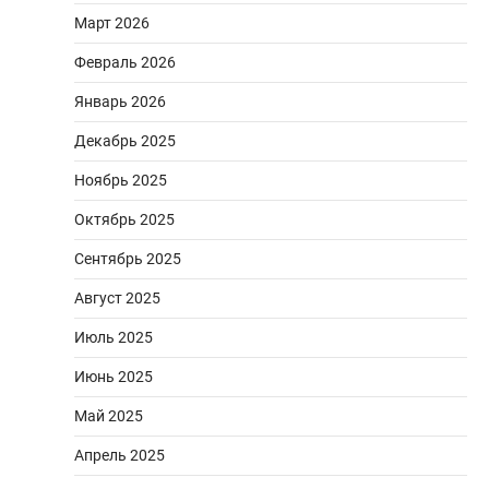
Март 2026
Февраль 2026
Январь 2026
Декабрь 2025
Ноябрь 2025
Октябрь 2025
Сентябрь 2025
Август 2025
Июль 2025
Июнь 2025
Май 2025
Апрель 2025