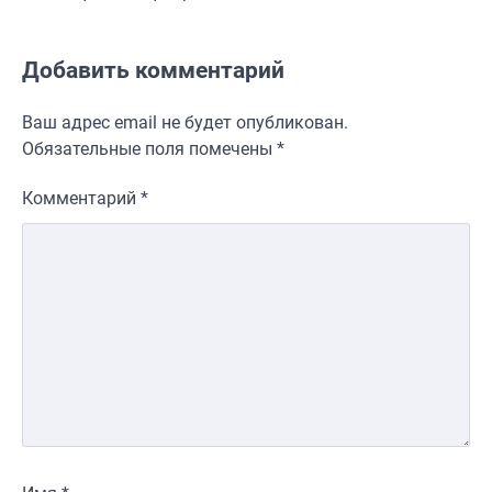
Добавить комментарий
Ваш адрес email не будет опубликован.
Обязательные поля помечены
*
Комментарий
*