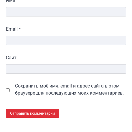
Имя
*
Email
*
Сайт
Сохранить моё имя, email и адрес сайта в этом
браузере для последующих моих комментариев.