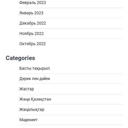
Февраль 2023
Январь 2023
Декабрь 2022
Ноябрь 2022
Октябрь 2022
Categories
Басты тақырып
Дерек пен дәйек
Жастар
Жаңа Қазақстан
Жаңалықтар
Мәдениет