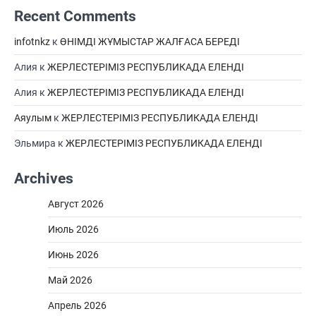
Recent Comments
infotnkz
к
ӨНІМДІ ЖҰМЫСТАР ЖАЛҒАСА БЕРЕДІ
Алия
к
ЖЕРЛЕСТЕРІМІЗ РЕСПУБЛИКАДА ЕЛЕНДІ
Алия
к
ЖЕРЛЕСТЕРІМІЗ РЕСПУБЛИКАДА ЕЛЕНДІ
Аяулым
к
ЖЕРЛЕСТЕРІМІЗ РЕСПУБЛИКАДА ЕЛЕНДІ
Эльмира
к
ЖЕРЛЕСТЕРІМІЗ РЕСПУБЛИКАДА ЕЛЕНДІ
Archives
Август 2026
Июль 2026
Июнь 2026
Май 2026
Апрель 2026