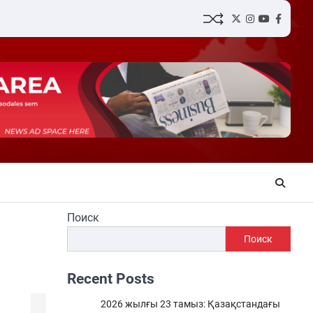
Twitter
Instagram
YouTube
Facebo
Поиск
Поиск
Recent Posts
2026 жылғы 23 тамыз: Қазақстандағы