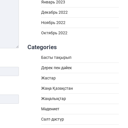
Январь 2023
Декабрь 2022
Ноябрь 2022
Октябрь 2022
Categories
Басты тақырып
Дерек пен дәйек
Жастар
Жаңа Қазақстан
Жаңалықтар
Мәдениет
Салт-дәстүр