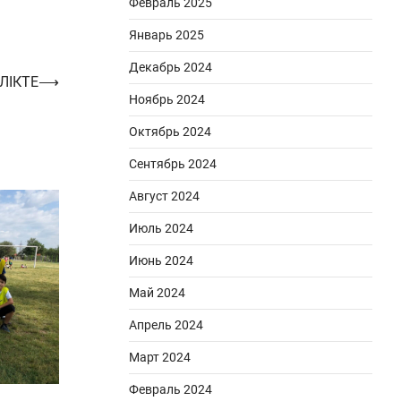
Февраль 2025
Январь 2025
Декабрь 2024
ЛІКТЕ
⟶
Ноябрь 2024
Октябрь 2024
Сентябрь 2024
Август 2024
Июль 2024
Июнь 2024
Май 2024
Апрель 2024
Март 2024
Февраль 2024