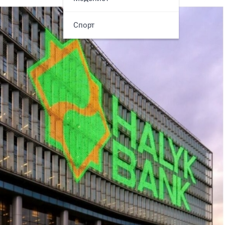
Спорт