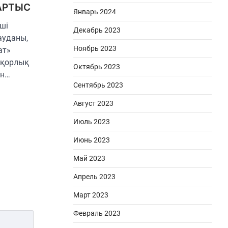
АРТЫС
Январь 2024
ші
Декабрь 2023
ауданы,
Ноябрь 2023
ат»
ақорлық
Октябрь 2023
ен…
Сентябрь 2023
Август 2023
Июль 2023
Июнь 2023
Май 2023
Апрель 2023
Март 2023
Февраль 2023