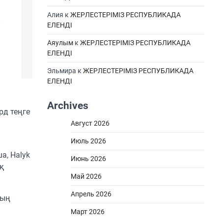
Алия
к
ЖЕРЛЕСТЕРІМІЗ РЕСПУБЛИКАДА
ЕЛЕНДІ
Аяулым
к
ЖЕРЛЕСТЕРІМІЗ РЕСПУБЛИКАДА
ЕЛЕНДІ
Эльмира
к
ЖЕРЛЕСТЕРІМІЗ РЕСПУБЛИКАДА
ЕЛЕНДІ
Archives
рд теңге
Август 2026
Июль 2026
а, Halyk
Июнь 2026
қ
Май 2026
Апрель 2026
ның
Март 2026