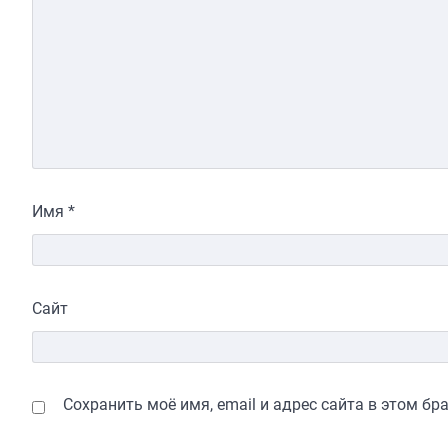
Имя
*
Сайт
Сохранить моё имя, email и адрес сайта в этом б