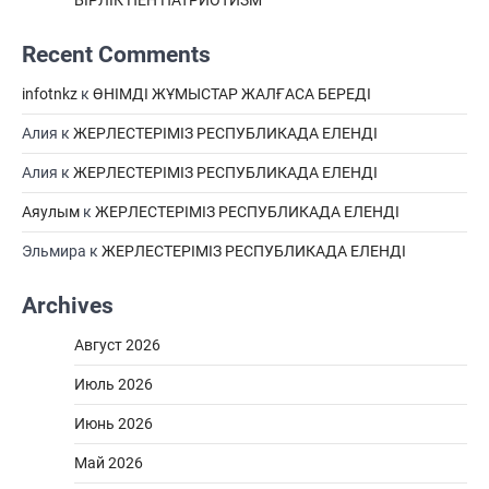
Recent Comments
infotnkz
к
ӨНІМДІ ЖҰМЫСТАР ЖАЛҒАСА БЕРЕДІ
Алия
к
ЖЕРЛЕСТЕРІМІЗ РЕСПУБЛИКАДА ЕЛЕНДІ
Алия
к
ЖЕРЛЕСТЕРІМІЗ РЕСПУБЛИКАДА ЕЛЕНДІ
Аяулым
к
ЖЕРЛЕСТЕРІМІЗ РЕСПУБЛИКАДА ЕЛЕНДІ
Эльмира
к
ЖЕРЛЕСТЕРІМІЗ РЕСПУБЛИКАДА ЕЛЕНДІ
Archives
Август 2026
Июль 2026
Июнь 2026
Май 2026