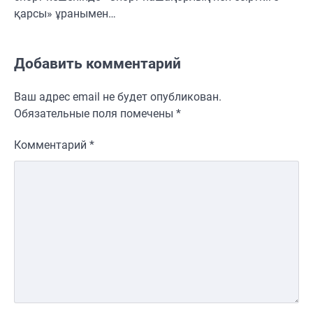
қарсы» ұранымен…
Добавить комментарий
Ваш адрес email не будет опубликован.
Обязательные поля помечены
*
Комментарий
*