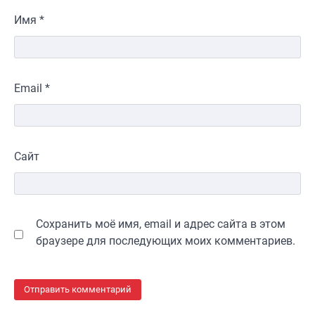
Имя
*
Email
*
Сайт
Сохранить моё имя, email и адрес сайта в этом
браузере для последующих моих комментариев.