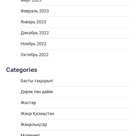
Февраль 2023
Январь 2023
Декабрь 2022
Ноябрь 2022
Октябрь 2022
Categories
Басты тақырып
Дерек пен дәйек
Жастар
Жаңа Қазақстан
Жаңалықтар
Мәдениет