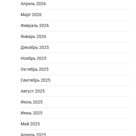
Апрель 2026
Март 2026
Февраль 2026
Январь 2026
Декабрь 2025
Ноябрь 2025
Октябрь 2025
Сентябрь 2025
Август 2025
Июль 2025
Июнь 2025
Май 2025
Апрель 2025