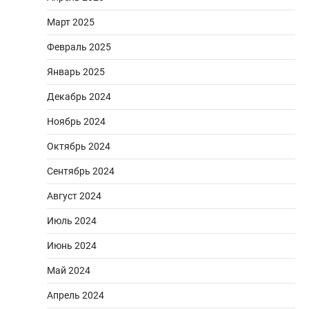
Март 2025
Февраль 2025
Январь 2025
Декабрь 2024
Ноябрь 2024
Октябрь 2024
Сентябрь 2024
Август 2024
Июль 2024
Июнь 2024
Май 2024
Апрель 2024