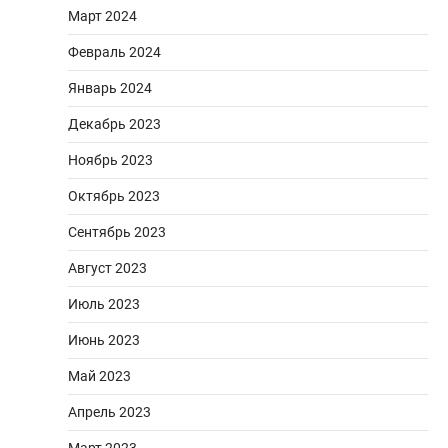
Март 2024
Февраль 2024
Январь 2024
Декабрь 2023
Ноябрь 2023
Октябрь 2023
Сентябрь 2023
Август 2023
Июль 2023
Июнь 2023
Май 2023
Апрель 2023
Март 2023