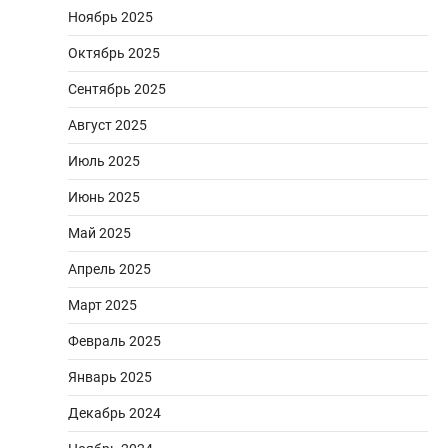
Ноябрь 2025
Октябрь 2025
Сентябрь 2025
Август 2025
Июль 2025
Июнь 2025
Май 2025
Апрель 2025
Март 2025
Февраль 2025
Январь 2025
Декабрь 2024