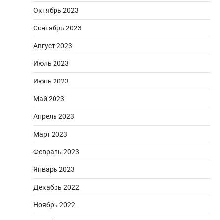
Октябрь 2023
Сентябрь 2023
Август 2023
Июль 2023
Июнь 2023
Май 2023
Апрель 2023
Март 2023
Февраль 2023
Январь 2023
Декабрь 2022
Ноябрь 2022