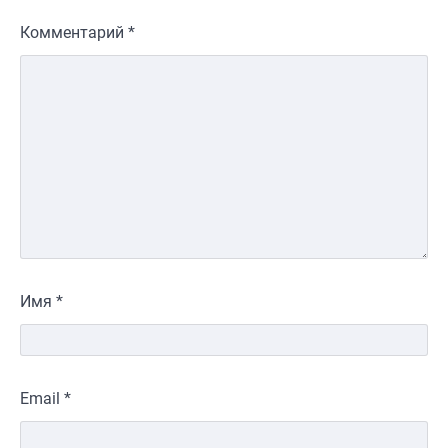
Комментарий
*
Имя
*
Email
*