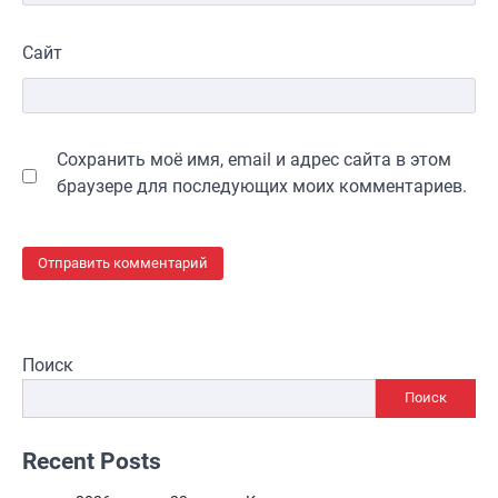
Сайт
Сохранить моё имя, email и адрес сайта в этом
браузере для последующих моих комментариев.
Поиск
Поиск
Recent Posts