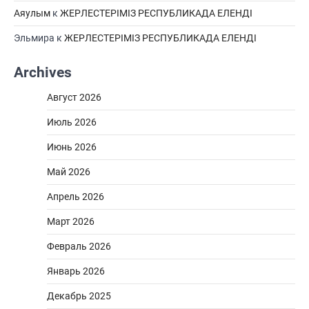
Аяулым
к
ЖЕРЛЕСТЕРІМІЗ РЕСПУБЛИКАДА ЕЛЕНДІ
Эльмира
к
ЖЕРЛЕСТЕРІМІЗ РЕСПУБЛИКАДА ЕЛЕНДІ
Archives
Август 2026
Июль 2026
Июнь 2026
Май 2026
Апрель 2026
Март 2026
Февраль 2026
Январь 2026
Декабрь 2025