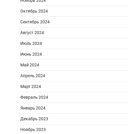
Ноябрь 2024
Октябрь 2024
Сентябрь 2024
Август 2024
Июль 2024
Июнь 2024
Май 2024
Апрель 2024
Март 2024
Февраль 2024
Январь 2024
Декабрь 2023
Ноябрь 2023