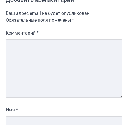
Ваш адрес email не будет опубликован.
Обязательные поля помечены
*
Комментарий
*
Имя
*