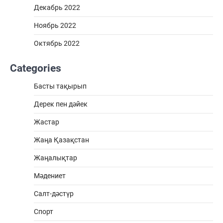
Декабрь 2022
Ноябрь 2022
Октябрь 2022
Categories
Басты тақырып
Дерек пен дәйек
Жастар
Жаңа Қазақстан
Жаңалықтар
Мәдениет
Салт-дәстүр
Спорт