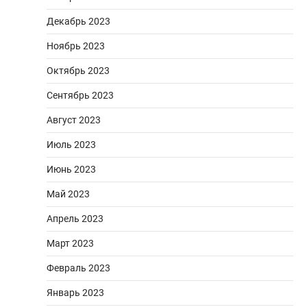
Декабрь 2023
Ноябрь 2023
Октябрь 2023
Сентябрь 2023
Август 2023
Июль 2023
Июнь 2023
Май 2023
Апрель 2023
Март 2023
Февраль 2023
Январь 2023