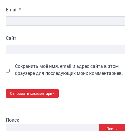
Email
*
Сайт
Сохранить моё имя, email и адрес сайта в этом
браузере для последующих моих комментариев.
Поиск
Поиск