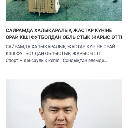
САЙРАМДА ХАЛЫҚАРАЛЫҚ ЖАСТАР КҮНІНЕ
ОРАЙ КІШІ ФУТБОЛДАН ОБЛЫСТЫҚ ЖАРЫС ӨТТІ
САЙРАМДА ХАЛЫҚАРАЛЫҚ ЖАСТАР КҮНІНЕ ОРАЙ
КІШІ ФУТБОЛДАН ОБЛЫСТЫҚ ЖАРЫС ӨТТІ
Спорт – денсаулық кепілі. Сондықтан әлемде…