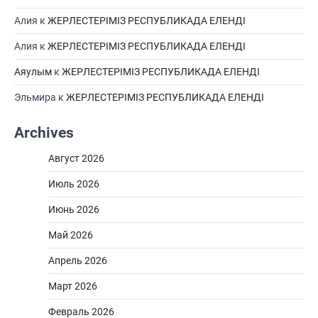
Алия
к
ЖЕРЛЕСТЕРІМІЗ РЕСПУБЛИКАДА ЕЛЕНДІ
Алия
к
ЖЕРЛЕСТЕРІМІЗ РЕСПУБЛИКАДА ЕЛЕНДІ
Аяулым
к
ЖЕРЛЕСТЕРІМІЗ РЕСПУБЛИКАДА ЕЛЕНДІ
Эльмира
к
ЖЕРЛЕСТЕРІМІЗ РЕСПУБЛИКАДА ЕЛЕНДІ
Archives
Август 2026
Июль 2026
Июнь 2026
Май 2026
Апрель 2026
Март 2026
Февраль 2026