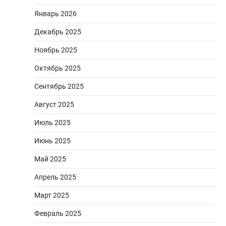
Январь 2026
Декабрь 2025
Ноябрь 2025
Октябрь 2025
Сентябрь 2025
Август 2025
Июль 2025
Июнь 2025
Май 2025
Апрель 2025
Март 2025
Февраль 2025