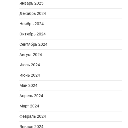
Январь 2025
Декабрь 2024
Ноябрь 2024
Октябрь 2024
Сентябрь 2024
Август 2024
Июль 2024
Июнь 2024
Май 2024
Апрель 2024
Март 2024
Февраль 2024
Январь 2024