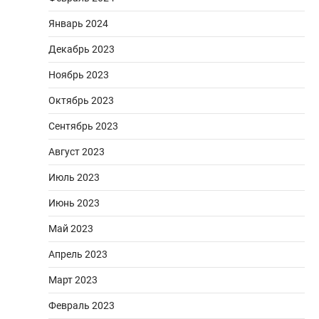
Январь 2024
Декабрь 2023
Ноябрь 2023
Октябрь 2023
Сентябрь 2023
Август 2023
Июль 2023
Июнь 2023
Май 2023
Апрель 2023
Март 2023
Февраль 2023