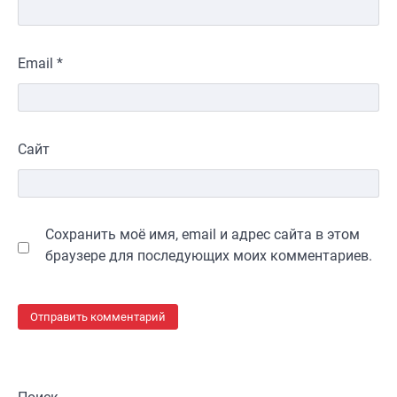
Email
*
Сайт
Сохранить моё имя, email и адрес сайта в этом
браузере для последующих моих комментариев.