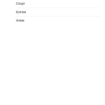
Спорт
Қоғам
Әлем