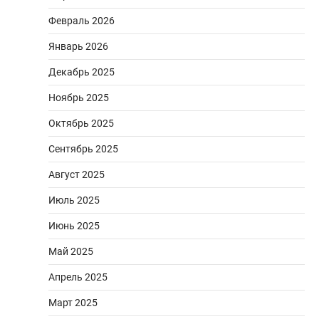
Февраль 2026
Январь 2026
Декабрь 2025
Ноябрь 2025
Октябрь 2025
Сентябрь 2025
Август 2025
Июль 2025
Июнь 2025
Май 2025
Апрель 2025
Март 2025