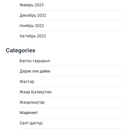
Январь 2023
Декабрь 2022
Ноябрь 2022
Октябрь 2022
Categories
Басты тақырып
Дерек пен дәйек
Жастар
Жаңа Қазақстан
Жаңалықтар
Мәдениет
Салт-дәстүр