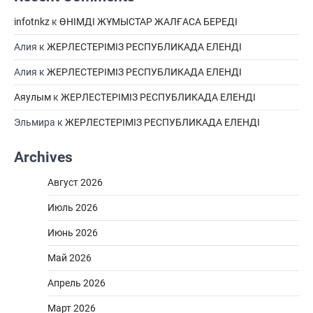
infotnkz
к
ӨНІМДІ ЖҰМЫСТАР ЖАЛҒАСА БЕРЕДІ
Алия
к
ЖЕРЛЕСТЕРІМІЗ РЕСПУБЛИКАДА ЕЛЕНДІ
Алия
к
ЖЕРЛЕСТЕРІМІЗ РЕСПУБЛИКАДА ЕЛЕНДІ
Аяулым
к
ЖЕРЛЕСТЕРІМІЗ РЕСПУБЛИКАДА ЕЛЕНДІ
Эльмира
к
ЖЕРЛЕСТЕРІМІЗ РЕСПУБЛИКАДА ЕЛЕНДІ
Archives
Август 2026
Июль 2026
Июнь 2026
Май 2026
Апрель 2026
Март 2026