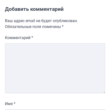
Добавить комментарий
Ваш адрес email не будет опубликован.
Обязательные поля помечены
*
Комментарий
*
Имя
*