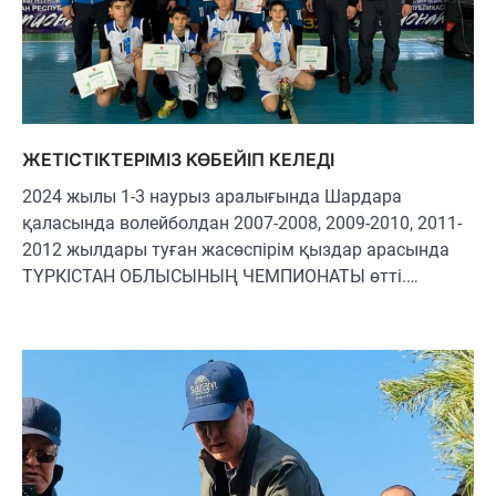
ЖЕТІСТІКТЕРІМІЗ КӨБЕЙІП КЕЛЕДІ
2024 жылы 1-3 наурыз аралығында Шардара
қаласында волейболдан 2007-2008, 2009-2010, 2011-
2012 жылдары туған жасөспірім қыздар арасында
ТҮРКІСТАН ОБЛЫСЫНЫҢ ЧЕМПИОНАТЫ өтті.…