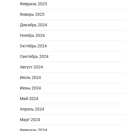
Февраль 2025
Январь 2025
Декабрь 2024
Ноябрь 2024
Октябрь 2024
Сентябрь 2024
Август 2024
Июль 2024
Июнь 2024
Май 2024
Апрель 2024
Март 2024
Февраль 2024