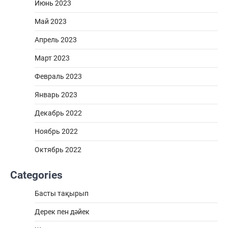
Июнь 2023
Май 2023
Апрель 2023
Март 2023
Февраль 2023
Январь 2023
Декабрь 2022
Ноябрь 2022
Октябрь 2022
Categories
Басты тақырып
Дерек пен дәйек