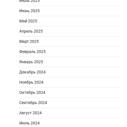
Июль 2025
Июнь 2025
Май 2025
Апрель 2025
Март 2025
Февраль 2025
Январь 2025
Декабрь 2024
Ноябрь 2024
Октябрь 2024
Сентябрь 2024
Август 2024
Июль 2024