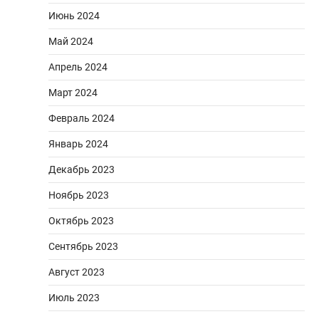
Июнь 2024
Май 2024
Апрель 2024
Март 2024
Февраль 2024
Январь 2024
Декабрь 2023
Ноябрь 2023
Октябрь 2023
Сентябрь 2023
Август 2023
Июль 2023