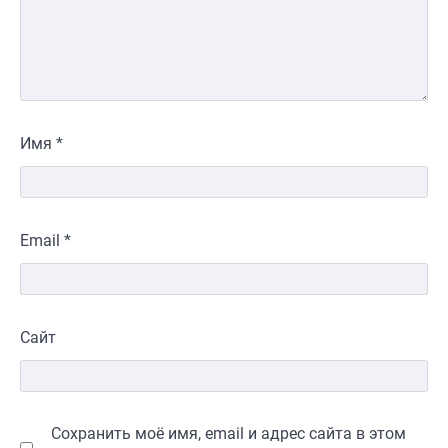
Имя
*
Email
*
Сайт
Сохранить моё имя, email и адрес сайта в этом