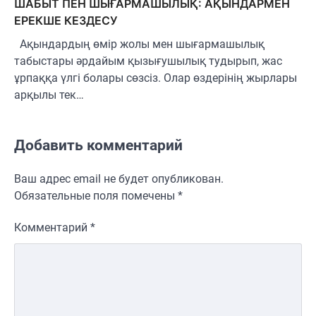
ШАБЫТ ПЕН ШЫҒАРМАШЫЛЫҚ: АҚЫНДАРМЕН
ЕРЕКШЕ КЕЗДЕСУ
Ақындардың өмір жолы мен шығармашылық
табыстары әрдайым қызығушылық тудырып, жас
ұрпаққа үлгі болары сөзсіз. Олар өздерінің жырлары
арқылы тек…
Добавить комментарий
Ваш адрес email не будет опубликован.
Обязательные поля помечены
*
Комментарий
*