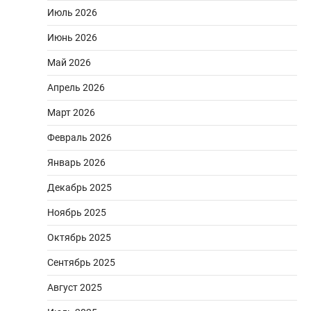
Июль 2026
Июнь 2026
Май 2026
Апрель 2026
Март 2026
Февраль 2026
Январь 2026
Декабрь 2025
Ноябрь 2025
Октябрь 2025
Сентябрь 2025
Август 2025