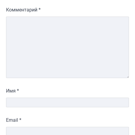
Комментарий
*
Имя
*
Email
*