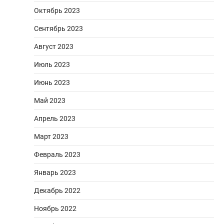
Октябрь 2023
Сентябрь 2023
Август 2023
Июль 2023
Июнь 2023
Май 2023
Апрель 2023
Март 2023
Февраль 2023
Январь 2023
Декабрь 2022
Ноябрь 2022