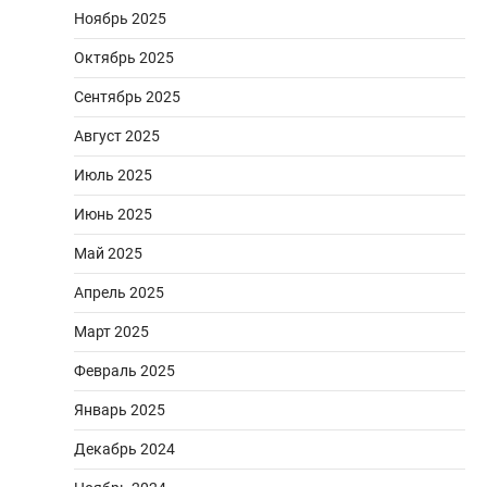
Ноябрь 2025
Октябрь 2025
Сентябрь 2025
Август 2025
Июль 2025
Июнь 2025
Май 2025
Апрель 2025
Март 2025
Февраль 2025
Январь 2025
Декабрь 2024