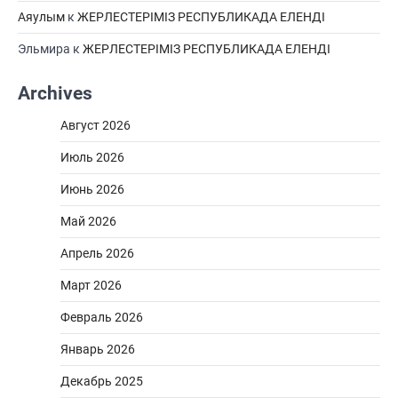
Аяулым
к
ЖЕРЛЕСТЕРІМІЗ РЕСПУБЛИКАДА ЕЛЕНДІ
Эльмира
к
ЖЕРЛЕСТЕРІМІЗ РЕСПУБЛИКАДА ЕЛЕНДІ
Archives
Август 2026
Июль 2026
Июнь 2026
Май 2026
Апрель 2026
Март 2026
Февраль 2026
Январь 2026
Декабрь 2025