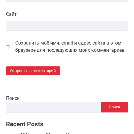
Сайт
Сохранить моё имя, email и адрес сайта в этом
браузере для последующих моих комментариев.
Поиск
Поиск
Recent Posts