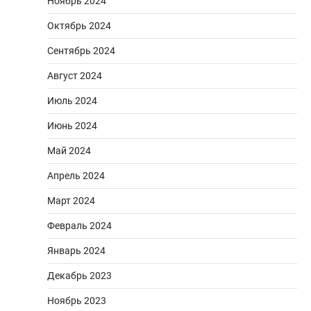
Ноябрь 2024
Октябрь 2024
Сентябрь 2024
Август 2024
Июль 2024
Июнь 2024
Май 2024
Апрель 2024
Март 2024
Февраль 2024
Январь 2024
Декабрь 2023
Ноябрь 2023