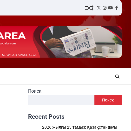
Twitter
Instagram
YouTube
Facebo
Поиск
Поиск
Recent Posts
2026 жылғы 23 тамыз: Қазақстандағы