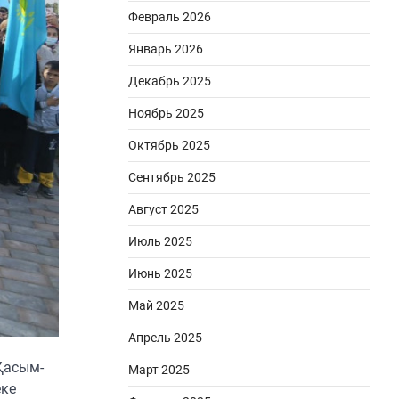
Февраль 2026
Январь 2026
Декабрь 2025
Ноябрь 2025
Октябрь 2025
Сентябрь 2025
Август 2025
Июль 2025
Июнь 2025
Май 2025
Апрель 2025
Қасым-
Март 2025
еке