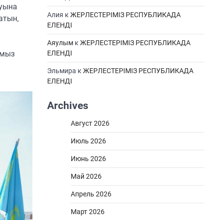
ауына
Алия
к
ЖЕРЛЕСТЕРІМІЗ РЕСПУБЛИКАДА
атын,
ЕЛЕНДІ
Аяулым
к
ЖЕРЛЕСТЕРІМІЗ РЕСПУБЛИКАДА
ымыз
ЕЛЕНДІ
Эльмира
к
ЖЕРЛЕСТЕРІМІЗ РЕСПУБЛИКАДА
ЕЛЕНДІ
Archives
Август 2026
Июль 2026
Июнь 2026
Май 2026
Апрель 2026
Март 2026