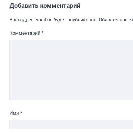
Добавить комментарий
Ваш адрес email не будет опубликован.
Обязательные
Комментарий
*
Имя
*