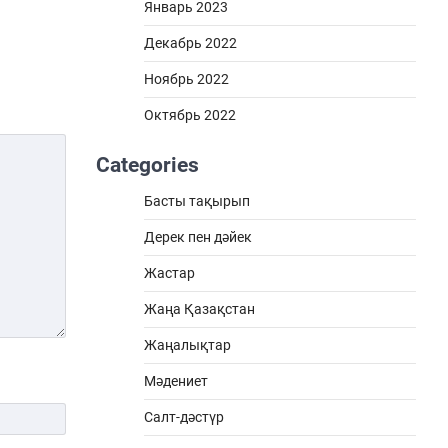
Январь 2023
Декабрь 2022
Ноябрь 2022
Октябрь 2022
Categories
Басты тақырып
Дерек пен дәйек
Жастар
Жаңа Қазақстан
Жаңалықтар
Мәдениет
Салт-дәстүр