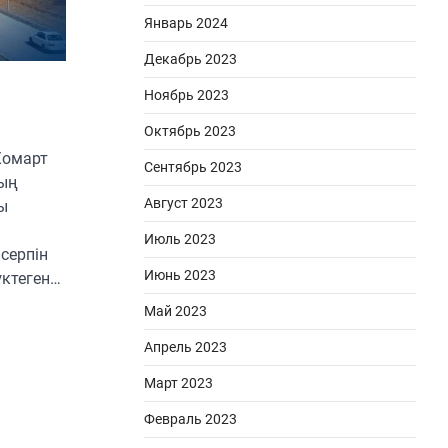
Январь 2024
Декабрь 2023
Ноябрь 2023
Октябрь 2023
Жомарт
Сентябрь 2023
ның
Август 2023
ы
Июль 2023
серпін
Июнь 2023
үктеген…
Май 2023
Апрель 2023
Март 2023
Февраль 2023