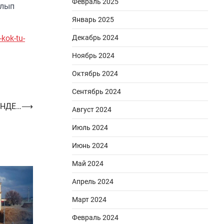
Февраль 2025
олып
Январь 2025
-kok-tu-
Декабрь 2024
Ноябрь 2024
Октябрь 2024
Сентябрь 2024
ЕНДЕ…
⟶
Август 2024
Июль 2024
Июнь 2024
Май 2024
Апрель 2024
Март 2024
Февраль 2024