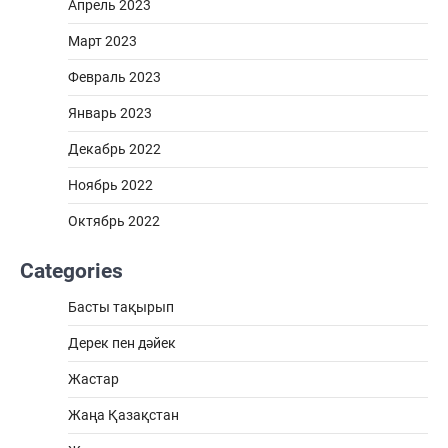
Апрель 2023
Март 2023
Февраль 2023
Январь 2023
Декабрь 2022
Ноябрь 2022
Октябрь 2022
Categories
Басты тақырып
Дерек пен дәйек
Жастар
Жаңа Қазақстан