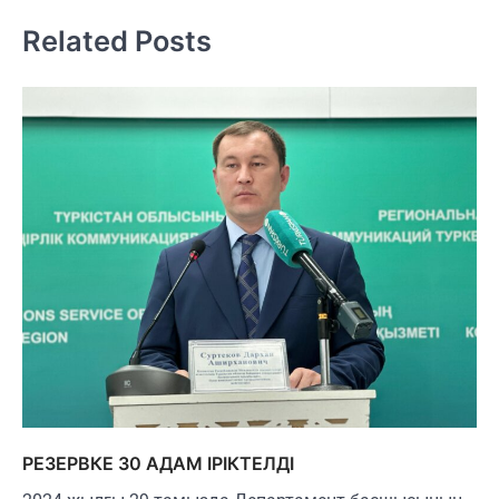
записям
Related Posts
РЕЗЕРВКЕ 30 АДАМ ІРІКТЕЛДІ