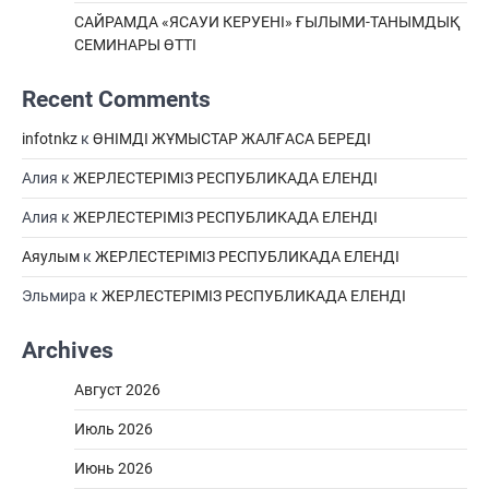
САЙРАМДА «ЯСАУИ КЕРУЕНІ» ҒЫЛЫМИ-ТАНЫМДЫҚ
СЕМИНАРЫ ӨТТІ
Recent Comments
infotnkz
к
ӨНІМДІ ЖҰМЫСТАР ЖАЛҒАСА БЕРЕДІ
Алия
к
ЖЕРЛЕСТЕРІМІЗ РЕСПУБЛИКАДА ЕЛЕНДІ
Алия
к
ЖЕРЛЕСТЕРІМІЗ РЕСПУБЛИКАДА ЕЛЕНДІ
Аяулым
к
ЖЕРЛЕСТЕРІМІЗ РЕСПУБЛИКАДА ЕЛЕНДІ
Эльмира
к
ЖЕРЛЕСТЕРІМІЗ РЕСПУБЛИКАДА ЕЛЕНДІ
Archives
Август 2026
Июль 2026
Июнь 2026