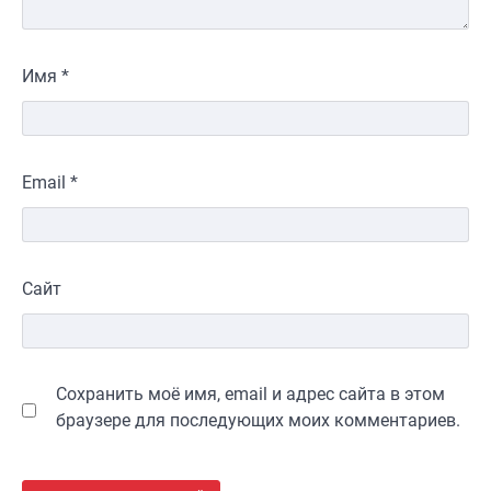
Имя
*
Email
*
Сайт
Сохранить моё имя, email и адрес сайта в этом
браузере для последующих моих комментариев.