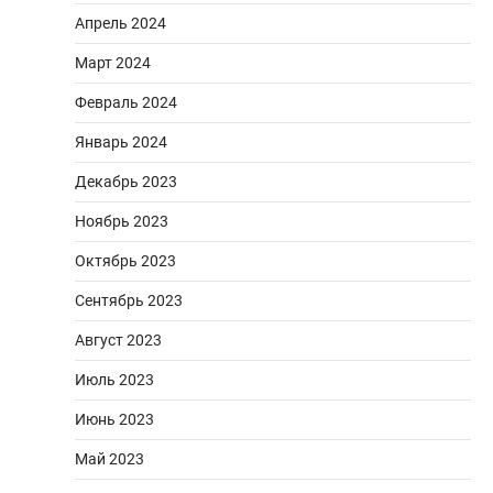
Апрель 2024
Март 2024
Февраль 2024
Январь 2024
Декабрь 2023
Ноябрь 2023
Октябрь 2023
Сентябрь 2023
Август 2023
Июль 2023
Июнь 2023
Май 2023