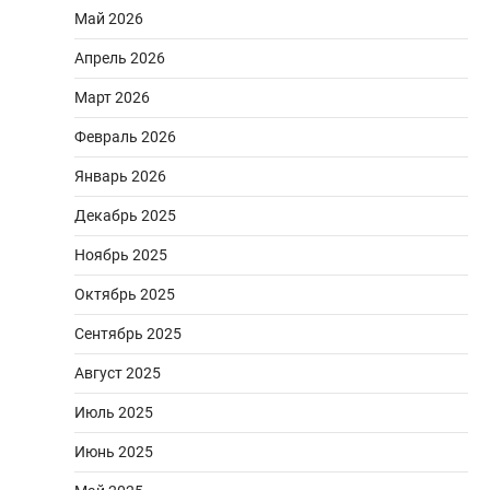
Май 2026
Апрель 2026
Март 2026
Февраль 2026
Январь 2026
Декабрь 2025
Ноябрь 2025
Октябрь 2025
Сентябрь 2025
Август 2025
Июль 2025
Июнь 2025