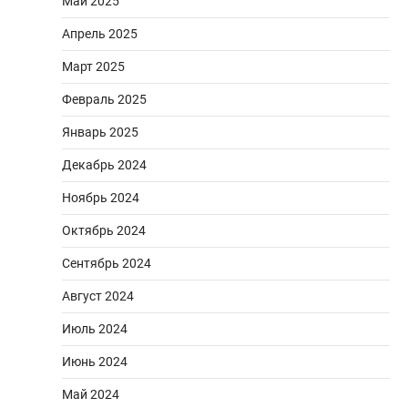
Май 2025
Апрель 2025
Март 2025
Февраль 2025
Январь 2025
Декабрь 2024
Ноябрь 2024
Октябрь 2024
Сентябрь 2024
Август 2024
Июль 2024
Июнь 2024
Май 2024