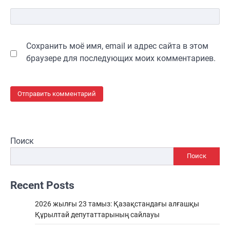
Сохранить моё имя, email и адрес сайта в этом
браузере для последующих моих комментариев.
Поиск
Поиск
Recent Posts
2026 жылғы 23 тамыз: Қазақстандағы алғашқы
Құрылтай депутаттарының сайлауы