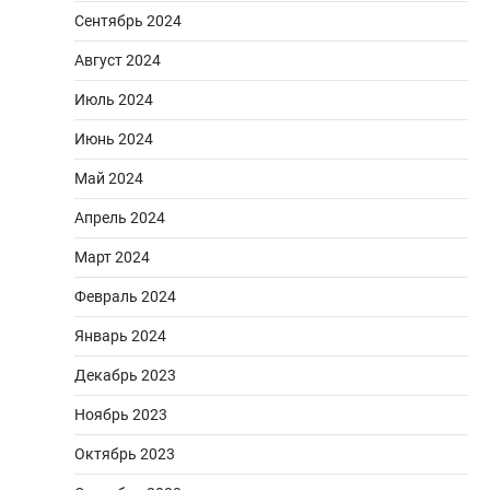
Сентябрь 2024
Август 2024
Июль 2024
Июнь 2024
Май 2024
Апрель 2024
Март 2024
Февраль 2024
Январь 2024
Декабрь 2023
Ноябрь 2023
Октябрь 2023