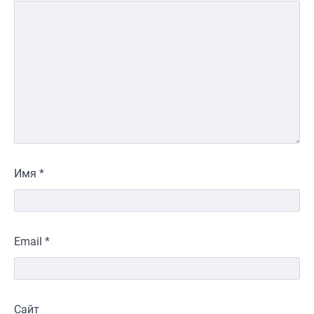
Имя
*
Email
*
Сайт