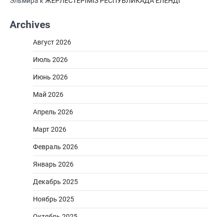
Эльмира
к
ЖЕРЛЕСТЕРІМІЗ РЕСПУБЛИКАДА ЕЛЕНДІ
Archives
Август 2026
Июль 2026
Июнь 2026
Май 2026
Апрель 2026
Март 2026
Февраль 2026
Январь 2026
Декабрь 2025
Ноябрь 2025
Октябрь 2025