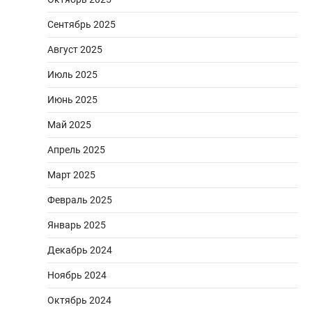
Сентябрь 2025
Август 2025
Июль 2025
Июнь 2025
Май 2025
Апрель 2025
Март 2025
Февраль 2025
Январь 2025
Декабрь 2024
Ноябрь 2024
Октябрь 2024