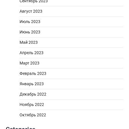
Сентябрь 2023
Август 2023
Июль 2023
Июнь 2023
Май 2023
Апрель 2023
Март 2023
Февраль 2023
Январь 2023
Декабрь 2022
Ноябрь 2022
Октябрь 2022